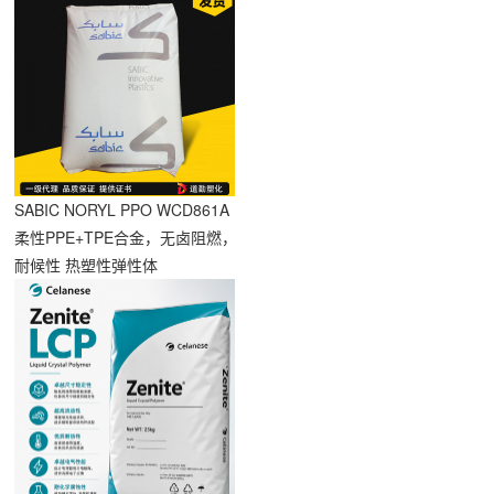
SABIC NORYL PPO WCD861A
签
柔性PPE+TPE合金，无卤阻燃，
耐候性 热塑性弹性体