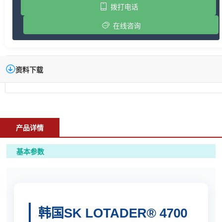
拨打电话
在线咨询
资料下载
产品详情
基本参数
韩国SK LOTADER® 4700