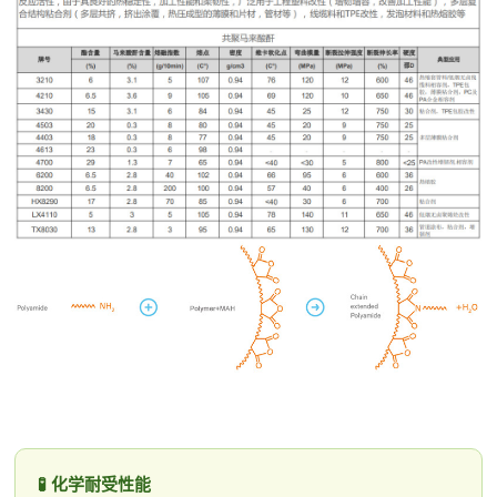
🧪 化学耐受性能