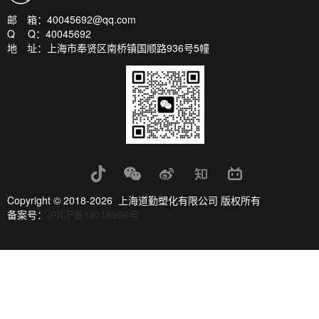
邮 箱：40045692@qq.com
Q Q：40045692
地 址：上海市奉贤区南桥镇国顺路936号5幢
Copyright © 2018-2026 上海道勤塑化有限公司 版权所有
备案号：
沪ICP备19016906号