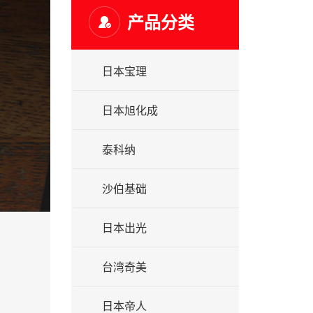
产品分类
日本宝理
日本旭化成
泰科纳
沙伯基础
日本出光
台湾奇美
日本帝人