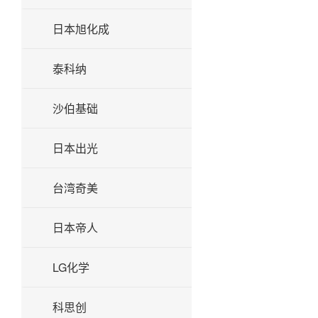
日本旭化成
泰科纳
沙伯基础
日本出光
台湾奇美
日本帝人
LG化学
科思创