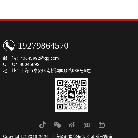
19279864570
邮 箱：40045692@qq.com
Q Q：40045692
地 址：上海市奉贤区南桥镇国顺路936号5幢
Copyright © 2018-2026 上海道勤塑化有限公司 版权所有