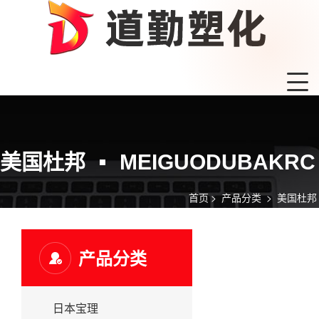
美国杜邦
MEIGUODUBAKRC
首页
>
产品分类
>
美国杜邦
产品分类
日本宝理