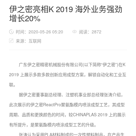
伊之密亮相K 2019 海外业务强劲
增长20%
时间：2020-05-26 05:20
阅读：2872
来源：互联网
广东伊之密精密机械股份有限公司(以下简称“伊之密”)在K
2019 上展示多款多款创新应用成型方案，解锁自动化和工业互
联。
据伊之密董事副总经理、注塑机事业部总经理张涛介绍，
此次展示的伊之密ReactPro聚氨酯模内喷涂成型工艺，其成型
周期、品质和更换颜色的时间，较CHINAPLAS 2019 上的展示
有所提升，是聚氨酯模内喷涂成型工艺的升级。
张涛认为采用PLA材料制成的一次性塑料制品，在产品生