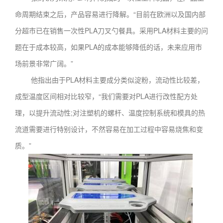
命周期结束之后，产品容易进行降解。“目前在欧洲以及国内部
分超市已在销售一次性PLA刀叉勺餐具。采用PLA材料主要的问
题在于成本较高，如果PLA的成本能够降低的话，未来应用市
场前景非常广阔。”
他指出由于PLA材料主要成分类似淀粉，流动性比较差，
成型温度区间相对比较窄，“我们需要对PLA进行改性配方处
理，以提升流动性;对注塑机的螺杆、温度控制系统和模具的热
流道需要进行特别设计，不然容易在加工过程中容易烧焦和变
质。”