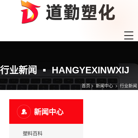
行业新闻
HANGYEXINWXIJ
首页
>
新闻中心
>
行业新闻
新闻中心
塑料百科