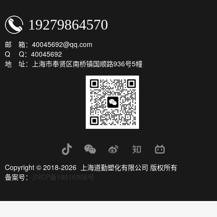
19279864570
邮 箱：40045692@qq.com
Q Q：40045692
地 址：上海市奉贤区南桥镇国顺路936号5幢
Copyright © 2018-2026 上海道勤塑化有限公司 版权所有
备案号：
沪ICP备19016906号