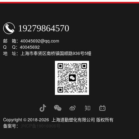
19279864570
邮 箱：40045692@qq.com
Q Q：40045692
地 址：上海市奉贤区南桥镇国顺路936号5幢
Copyright © 2018-2026 上海道勤塑化有限公司 版权所有
备案号：
沪ICP备19016906号