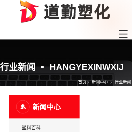
行业新闻
HANGYEXINWXIJ
首页
>
新闻中心
>
行业新闻
新闻中心
塑料百科