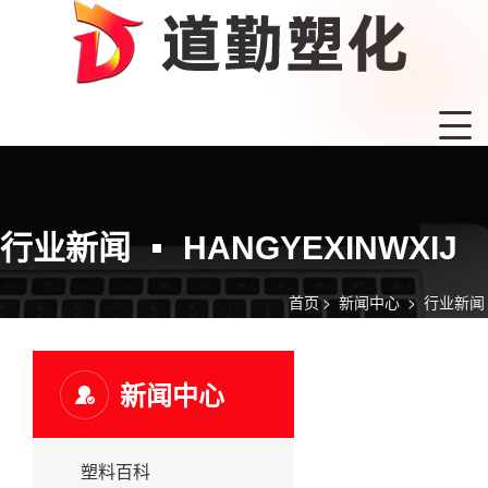
行业新闻
HANGYEXINWXIJ
首页
>
新闻中心
>
行业新闻
新闻中心
塑料百科