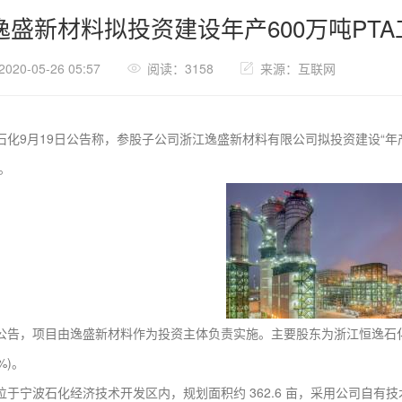
逸盛新材料拟投资建设年产600万吨PTA
20-05-26 05:57
阅读：3158
来源：互联网
9月19日公告称，参股子公司浙江逸盛新材料有限公司拟投资建设“年产6
元。
，项目由逸盛新材料作为投资主体负责实施。主要股东为浙江恒逸石化有限
%)。
宁波石化经济技术开发区内，规划面积约 362.6 亩，采用公司自有