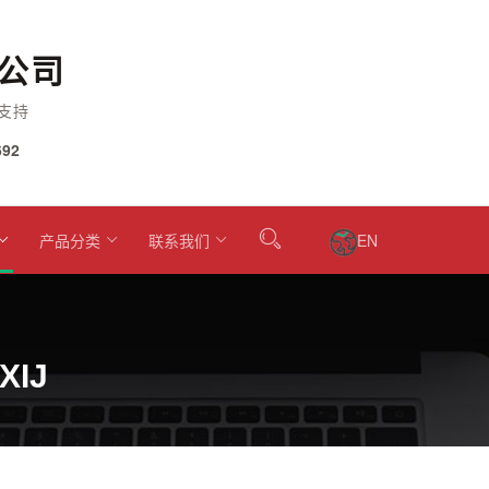
公司
支持
92
产品分类
联系我们
EN
XIJ