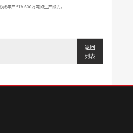
年产PTA 600万吨的生产能力。
返回
列表