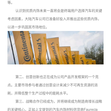
等。
认识到优质内饰未来一直将会是终端用户选择汽车的关键
考虑因素，大陆汽车公司已准备好投入并推出这些优质内饰，
以进一步巩固其市场地位。
第二、创意创新也正在成为公司产品开发框架的一个亮
点。主要市场参与者通过创意设计来减少不可再生资源的消
耗，并降低整个生产过程中的能耗水平。
第三、战略合作已经成为，并将继续成为制造商增长战略
的关键核心，正如上文提到的汽车内饰材料供货商Faurecia