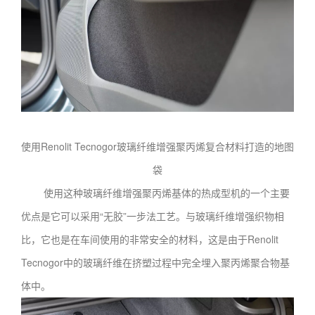
使用Renolit Tecnogor玻璃纤维增强聚丙烯复合材料打造的地图
袋
使用这种玻璃纤维增强聚丙烯基体的热成型机的一个主要
优点是它可以采用“无胶”一步法工艺。与玻璃纤维增强织物相
比，它也是在车间使用的非常安全的材料，这是由于Renolit
Tecnogor中的玻璃纤维在挤塑过程中完全埋入聚丙烯聚合物基
体中。