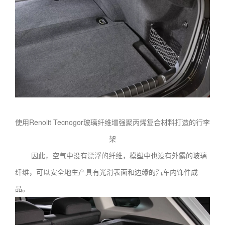
使用Renolit Tecnogor玻璃纤维增强聚丙烯复合材料打造的行李
架
因此，空气中没有漂浮的纤维，模塑中也没有外露的玻璃
纤维，可以安全地生产具有光滑表面和边缘的汽车内饰件成
品。