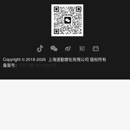
Copyright © 2018-2026 上海道勤塑化有限公司 版权所有
备案号：
沪ICP备19016906号