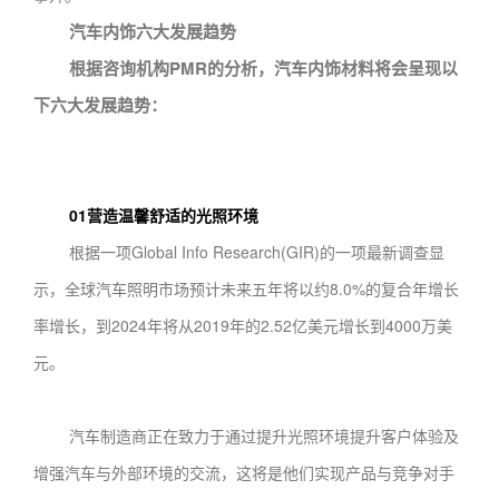
汽车内饰六大发展趋势
根据咨询机构PMR的分析，汽车内饰材料将会呈现以
下六大发展趋势：
01
营造温馨舒适的光照环境
根据一项Global Info Research(GIR)的一项最新调查显
示，全球汽车照明市场预计未来五年将以约8.0%的复合年增长
率增长，到2024年将从2019年的2.52亿美元增长到4000万美
元。
汽车制造商正在致力于通过提升光照环境提升客户体验及
增强汽车与外部环境的交流，这将是他们实现产品与竞争对手