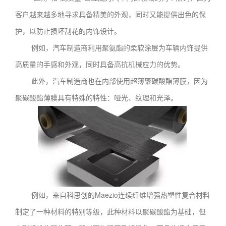
客户越来越多地寻求具备精美的外观，同时又能提供出色的保
护，以防止损坏刮花的内饰设计。
例如，汽车制造商利用聚氨酯的柔软涂层为车辆内饰提供
高质量的手感和外观，同时具备高抗机械应力的优势。
此外，汽车制造商也在内部使用超薄聚碳酸酯薄膜，因为
聚碳酸酯薄膜具有特殊的特性：哑光、纹理和光泽。
例如，来自科思创的Maezio连续纤维增强热塑性复合材料
制定了一种材料的特别等级，此种材料以聚碳酸酯为基础，但