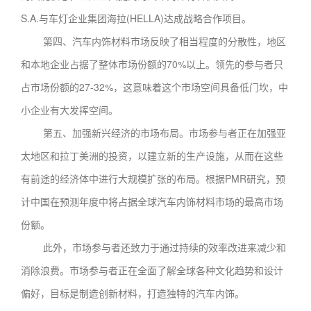
S.A.与车灯企业集团海拉(HELLA)达成战略合作项目。
第四、汽车内饰材料市场反映了相当程度的分散性，地区
和本地企业占据了整体市场份额的70%以上。领先的参与者只
占市场份额的27-32%，这意味着这个市场空间具备低门坎，中
小企业有大发挥空间。
第五、加强新兴经济的市场布局。市场参与者正在加强亚
太地区和拉丁美洲的投资，以建立新的生产设施，从而在这些
有前途的经济体中进行大规模扩张的布局。根据PMR研究，预
计中国在预测年度中将占据全球汽车内饰材料市场的最高市场
份额。
此外，市场参与者还致力于通过持续的效率改进来减少和
消除浪费。市场参与者正在全面了解全球各种文化趋势和设计
偏好，目标是制造创新材料，打造独特的汽车内饰。