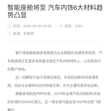
智能座舱将至 汽车内饰6大材料趋
势凸显
时间：2020-05-26 05:58
阅读：3391
来源：互联网
客户体验越来越多地将成为企业制胜的关键竞争优势，汽
车制造商正在更多地将重点放在汽车内饰材料上，以创造非凡
的客户体验。
这一切都始于由于监管的规范，外饰的创新空间变得有
限，因此企业都转向对内饰做文章，作为主要的差异化创新。
根据咨询机构PMR分析，2018年全球汽车内饰材料市场
的价值约为990亿美元，这一增长很可能会在2029年出现飞跃
攀升。