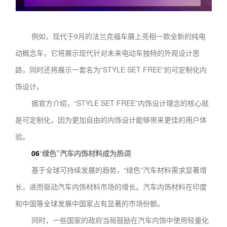
例如，现代于9月的法兰克福车展上亮相一款全新的纯电
动概念车，它将展示现代针对未来电动车独特的外观设计思
路，同时还将展示一套名为“STYLE SET FREE”的可定制化内
饰设计。
据官方介绍，“STYLE SET FREE”内饰设计理念的核心就
是可定制化，因为更加自由的内饰设计能够带来更佳的用户体
验。
06
“
绿色”汽车内饰材料成为热词
基于全球可持续发展的趋势，“绿色”汽车材料需求显著增
长，进而驱动汽车内饰材料市场的增长。汽车内饰材料在印度
和中国等全球发展中国家占有显著的市场份额。
同时，一些国家的政府当局鼓励在汽车内饰中使用轻量化