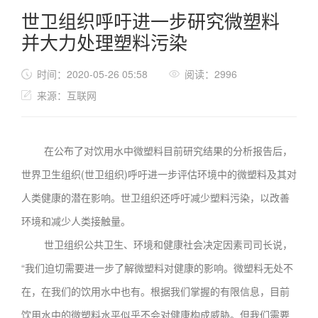
世卫组织呼吁进一步研究微塑料
并大力处理塑料污染
时间：2020-05-26 05:58
阅读：2996
来源：互联网
在公布了对饮用水中微塑料目前研究结果的分析报告后，
世界卫生组织(世卫组织)呼吁进一步评估环境中的微塑料及其对
人类健康的潜在影响。世卫组织还呼吁减少塑料污染，以改善
环境和减少人类接触量。
世卫组织公共卫生、环境和健康社会决定因素司司长说，
“我们迫切需要进一步了解微塑料对健康的影响。微塑料无处不
在，在我们的饮用水中也有。根据我们掌握的有限信息，目前
饮用水中的微塑料水平似乎不会对健康构成威胁。但我们需要