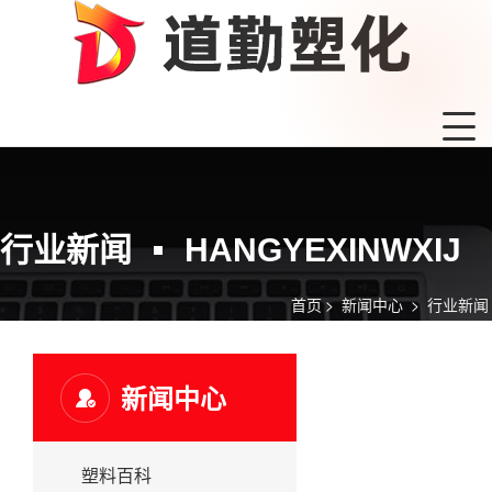
行业新闻
HANGYEXINWXIJ
首页
>
新闻中心
>
行业新闻
新闻中心
塑料百科