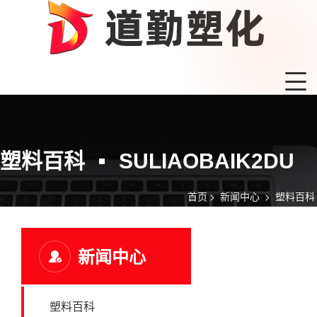
塑料百科
SULIAOBAIK2DU
首页
>
新闻中心
>
塑料百科
新闻中心
塑料百科