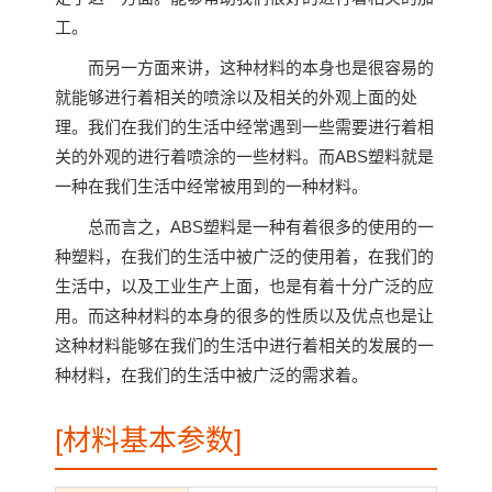
工。
而另一方面来讲，这种材料的本身也是很容易的
就能够进行着相关的喷涂以及相关的外观上面的处
理。我们在我们的生活中经常遇到一些需要进行着相
关的外观的进行着喷涂的一些材料。而ABS塑料就是
一种在我们生活中经常被用到的一种材料。
总而言之，ABS塑料是一种有着很多的使用的一
种塑料，在我们的生活中被广泛的使用着，在我们的
生活中，以及工业生产上面，也是有着十分广泛的应
用。而这种材料的本身的很多的性质以及优点也是让
这种材料能够在我们的生活中进行着相关的发展的一
种材料，在我们的生活中被广泛的需求着。
[材料基本参数]