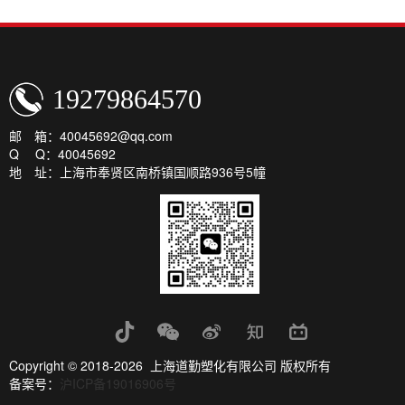
19279864570
邮 箱：40045692@qq.com
Q Q：40045692
地 址：上海市奉贤区南桥镇国顺路936号5幢
Copyright © 2018-2026 上海道勤塑化有限公司 版权所有
备案号：
沪ICP备19016906号