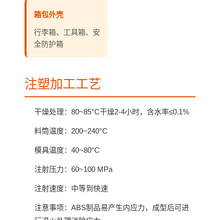
箱包外壳
行李箱、工具箱、安
全防护箱
注塑加工工艺
干燥处理：80~85°C干燥2-4小时，含水率≤0.1%
料筒温度：200~240°C
模具温度：40~80°C
注射压力：60~100 MPa
注射速度：中等到快速
注意事项：ABS制品易产生内应力，成型后可进