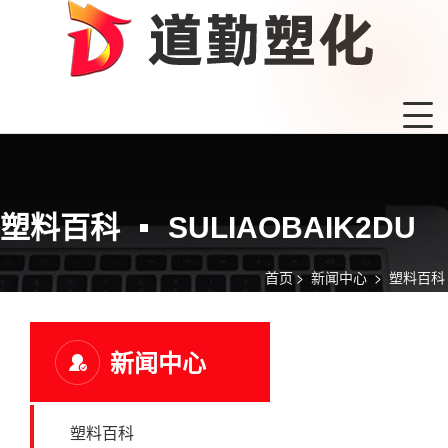
塑料百科
SULIAOBAIK2DU
首页
>
新闻中心
>
塑料百科
新闻中心
塑料百科