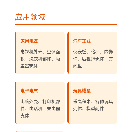
应用领域
家用电器
汽车工业
电视机外壳、空调面
仪表板、格栅、内饰
板、洗衣机部件、吸
件、后视镜壳体、方
尘器壳体
向盘
电子电气
玩具模型
电脑外壳、打印机部
乐高积木、各种玩具
件、电话机、充电器
壳体、模型配件
壳体