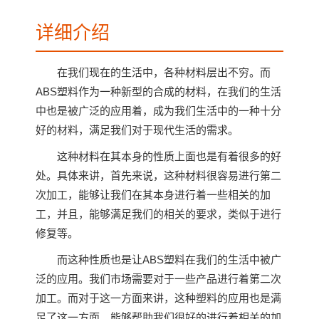
详细介绍
在我们现在的生活中，各种材料层出不穷。而
ABS塑料作为一种新型的合成的材料，在我们的生活
中也是被广泛的应用着，成为我们生活中的一种十分
好的材料，满足我们对于现代生活的需求。
这种材料在其本身的性质上面也是有着很多的好
处。具体来讲，首先来说，这种材料很容易进行第二
次加工，能够让我们在其本身进行着一些相关的加
工，并且，能够满足我们的相关的要求，类似于进行
修复等。
而这种性质也是让ABS塑料在我们的生活中被广
泛的应用。我们市场需要对于一些产品进行着第二次
加工。而对于这一方面来讲，这种塑料的应用也是满
足了这一方面。能够帮助我们很好的进行着相关的加