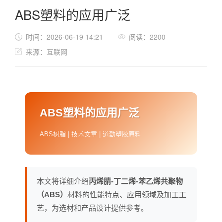
ABS塑料的应用广泛
时间：2026-06-19 14:21
阅读：2200
来源：互联网
ABS塑料的应用广泛
ABS树脂 | 技术文章 | 道勤塑胶原料
本文将详细介绍
丙烯腈-丁二烯-苯乙烯共聚物
（ABS）
材料的性能特点、应用领域及加工工
艺，为选材和产品设计提供参考。