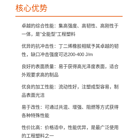
核心优势
卓越的综合性能：集高强度、高韧性、高刚性于
一体，是"全能型"工程塑料
优异的抗冲击性：丁二烯橡胶相赋予其卓越的韧
性，缺口冲击强度可达200-400 J/m
良好的表面质量：易于获得高光泽度表面，适合
外观要求高的制品
优良的加工性能：流动性好，注塑成型容易，制
品表面光洁
易于改性：可通过共混、增强、阻燃等方式获得
各种特殊性能
性价比高：价格适中，性能优异，是最广泛使用
的工程塑料之一