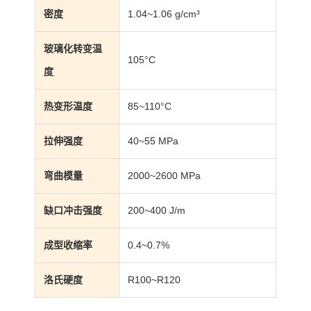
密度
1.04~1.06 g/cm³
玻璃化转变温
105°C
度
热变形温度
85~110°C
拉伸强度
40~55 MPa
弯曲模量
2000~2600 MPa
缺口冲击强度
200~400 J/m
成型收缩率
0.4~0.7%
洛氏硬度
R100~R120