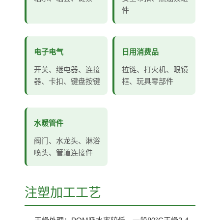
件
电子电气
日用消费品
开关、继电器、连接
拉链、打火机、眼镜
器、卡扣、键盘按键
框、玩具零部件
水暖管件
阀门、水龙头、淋浴
喷头、管道连接件
注塑加工工艺