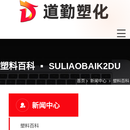
塑料百科
SULIAOBAIK2DU
首页
>
新闻中心
>
塑料百科
新闻中心
塑料百科