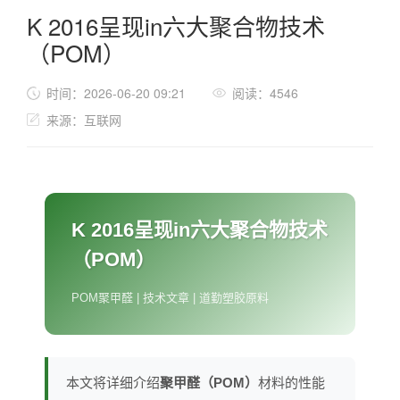
K 2016呈现in六大聚合物技术
（POM）
时间：2026-06-20 09:21
阅读：4546
来源：互联网
K 2016呈现in六大聚合物技术
（POM）
POM聚甲醛 | 技术文章 | 道勤塑胶原料
本文将详细介绍
聚甲醛（POM）
材料的性能