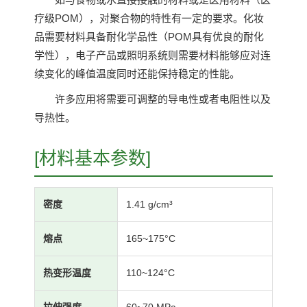
疗级POM），对聚合物的特性有一定的要求。化妆
品需要材料具备耐化学品性（POM具有优良的耐化
学性），电子产品或照明系统则需要材料能够应对连
续变化的峰值温度同时还能保持稳定的性能。
许多应用将需要可调整的导电性或者电阻性以及
导热性。
[材料基本参数]
密度
1.41 g/cm³
熔点
165~175°C
热变形温度
110~124°C