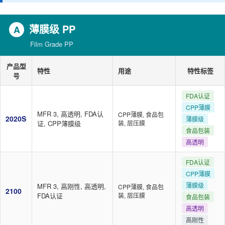
薄膜级 PP
A
Film Grade PP
产品型
特性
用途
特性标签
号
FDA认证
CPP薄膜
MFR 3, 高透明, FDA认
CPP薄膜, 食品包
2020S
薄膜级
证, CPP薄膜级
装, 层压膜
食品包装
高透明
FDA认证
CPP薄膜
薄膜级
MFR 3, 高刚性, 高透明,
CPP薄膜, 食品包
2100
FDA认证
装, 层压膜
食品包装
高透明
高刚性