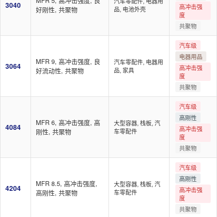
MFR 5, 高冲击强度, 良
汽车零配件, 电器用
3040
高冲击强
好刚性, 共聚物
品, 电池外壳
度
共聚物
汽车级
电器用品
MFR 9, 高冲击强度, 良
汽车零配件, 电器用
3064
高冲击强
好流动性, 共聚物
品, 家具
度
共聚物
汽车级
高刚性
MFR 6, 高冲击强度, 高
大型容器, 栈板, 汽
4084
高冲击强
刚性, 共聚物
车零配件
度
共聚物
汽车级
高刚性
MFR 8.5, 高冲击强度,
大型容器, 栈板, 汽
4204
高冲击强
高刚性, 共聚物
车零配件
度
共聚物