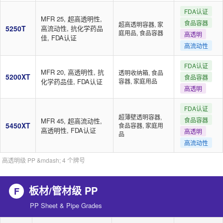
FDA认证
MFR 25, 超高透明性,
食品容器
超高透明容器, 家
5250T
高流动性, 抗化学药品
庭用品, 食品容器
高透明
佳, FDA认证
高流动性
FDA认证
MFR 20, 高透明性, 抗
透明收纳箱, 食品
5200XT
食品容器
化学药品佳, FDA认证
容器, 家庭用品
高透明
FDA认证
超薄壁透明容器,
食品容器
MFR 45, 超高流动性,
5450XT
食品容器, 家庭用
高透明性, FDA认证
高透明
品
高流动性
高透明级 PP &mdash; 4 个牌号
板材/管材级 PP
F
PP Sheet & Pipe Grades