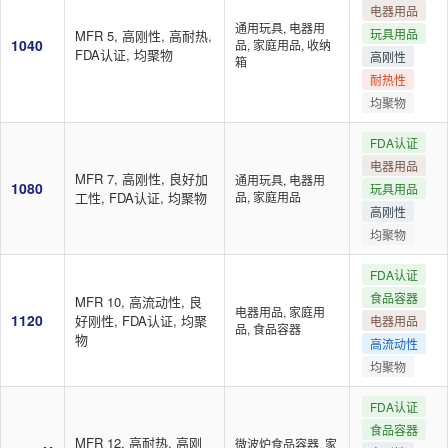
电器用品
通用玩具, 电器用
玩具用品
MFR 5, 高刚性, 高耐热,
1040
品, 家庭用品, 收纳
FDA认证, 均聚物
高刚性
箱
耐热性
均聚物
FDA认证
电器用品
MFR 7, 高刚性, 良好加
通用玩具, 电器用
1080
玩具用品
工性, FDA认证, 均聚物
品, 家庭用品
高刚性
均聚物
FDA认证
食品容器
MFR 10, 高流动性, 良
电器用品, 家庭用
1120
好刚性, FDA认证, 均聚
电器用品
品, 食品容器
物
高流动性
均聚物
FDA认证
食品容器
MFR 12, 高耐热, 高刚
微波炉食品容器, 家