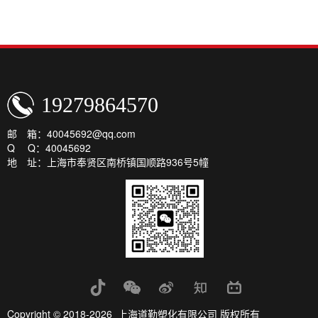
19279864570
邮 箱：40045692@qq.com
Q Q：40045692
地 址：上海市奉贤区南桥镇国顺路936号5幢
Copyright © 2018-2026 上海道勤塑化有限公司 版权所有