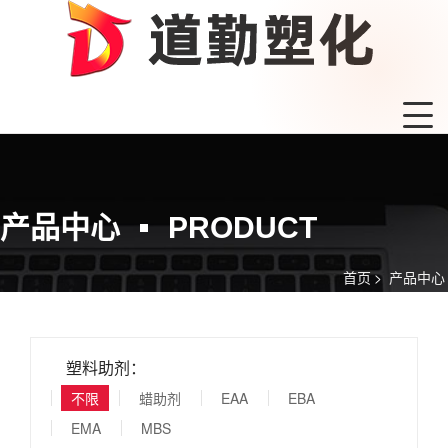
产品中心
PRODUCT
首页
>
产品中心
塑料助剂：
不限
蜡助剂
EAA
EBA
EMA
MBS