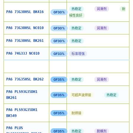
热稳定
润滑剂
耐
PA6 73G30HSL BK416
GF30%
候性良好
PA6 73G30HSL NC010
GF30%
热稳定
润滑剂
PA6 73G30HSL BK261
GF30%
热稳定
PA6 74G33J NC010
GF33%
标准增强
PA6 73G35HSL BK262
GF35%
热稳定
润滑剂
PA6 PLS93G35DH1
GF35%
可超声波焊接
热稳定
BK261
PA6 PLS93G35DH1
GF35%
耐焊接
BK549
PA6 PLUS
GF35%
热稳定
脱模剂