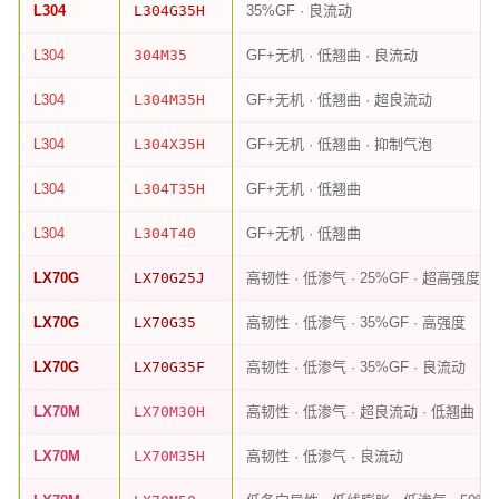
L304
L304G35H
35%GF · 良流动
L304
304M35
GF+无机 · 低翘曲 · 良流动
L304
L304M35H
GF+无机 · 低翘曲 · 超良流动
L304
L304X35H
GF+无机 · 低翘曲 · 抑制气泡
L304
L304T35H
GF+无机 · 低翘曲
L304
L304T40
GF+无机 · 低翘曲
LX70G
LX70G25J
高韧性 · 低渗气 · 25%GF · 超高强度
LX70G
LX70G35
高韧性 · 低渗气 · 35%GF · 高强度
LX70G
LX70G35F
高韧性 · 低渗气 · 35%GF · 良流动
LX70M
LX70M30H
高韧性 · 低渗气 · 超良流动 · 低翘曲
LX70M
LX70M35H
高韧性 · 低渗气 · 良流动