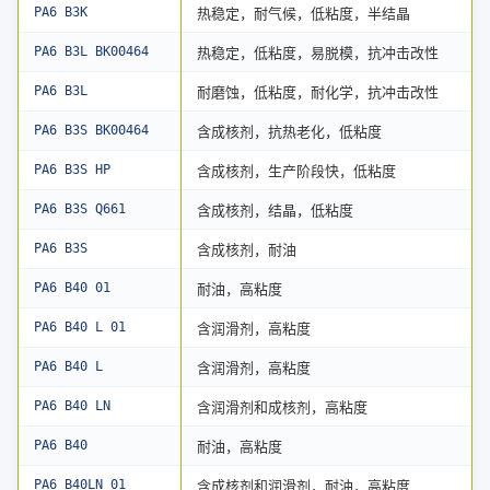
PA6 B3K
热稳定，耐气候，低粘度，半结晶
PA6 B3L BK00464
热稳定，低粘度，易脱模，抗冲击改性
PA6 B3L
耐磨蚀，低粘度，耐化学，抗冲击改性
PA6 B3S BK00464
含成核剂，抗热老化，低粘度
PA6 B3S HP
含成核剂，生产阶段快，低粘度
PA6 B3S Q661
含成核剂，结晶，低粘度
PA6 B3S
含成核剂，耐油
PA6 B40 01
耐油，高粘度
PA6 B40 L 01
含润滑剂，高粘度
PA6 B40 L
含润滑剂，高粘度
PA6 B40 LN
含润滑剂和成核剂，高粘度
PA6 B40
耐油，高粘度
PA6 B40LN 01
含成核剂和润滑剂，耐油，高粘度