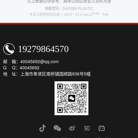
以上数据仅供参考，具体以供应商官方资料为准
道勤塑化 · DAOQIN PLASTIC
&reg;
专业工程塑料供应商 |
BASF Ultramid
PA6
19279864570
邮 箱：40045692@qq.com
Q Q：40045692
地 址：上海市奉贤区南桥镇国顺路936号5幢