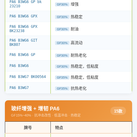
PA6 B3WG6 GP bk
增强
GF30%
23210
PA6 B3WG6 GPX
热稳定
GF30%
PA6 B3WG6 GPX
耐油
GF30%
BK23238
PA6 B3WG6 GIT
高流动
GF30%
BK807
PA6 B3WG6 GP
耐热老化
GF30%
PA6 B3WG6
热稳定，低粘度
GF30%
PA6 B3WG7 BK00564
热稳定，低粘度
GF35%
PA6 B3WG7
抗热老化
GF35%
玻纤增强 + 增韧 PA6
15款
GF15%~40% · 抗冲击改性 · 低温冲击 · 热稳定
牌号
特点