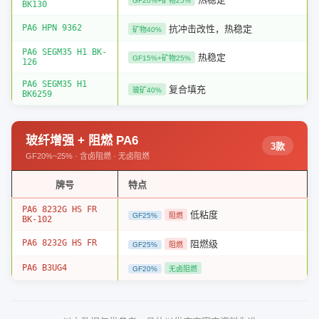
GF20%+矿物25%
BK130
PA6 HPN 9362
抗冲击改性，热稳定
矿物40%
PA6 SEGM35 H1 BK-
热稳定
GF15%+矿物25%
126
PA6 SEGM35 H1
复合填充
玻矿40%
BK6259
玻纤增强 + 阻燃 PA6
3款
GF20%~25% · 含卤阻燃 · 无卤阻燃
牌号
特点
PA6 8232G HS FR
低粘度
GF25%
阻燃
BK-102
PA6 8232G HS FR
阻燃级
GF25%
阻燃
PA6 B3UG4
GF20%
无卤阻燃