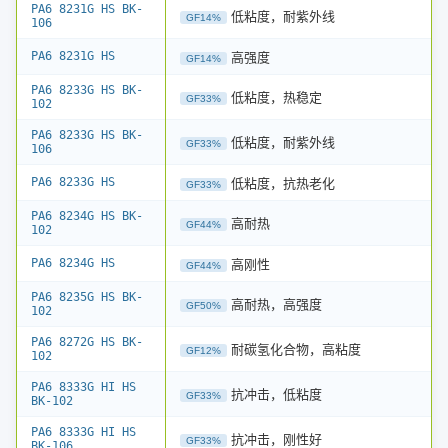
PA6 8231G HS BK-
低粘度，耐紫外线
GF14%
106
PA6 8231G HS
高强度
GF14%
PA6 8233G HS BK-
低粘度，热稳定
GF33%
102
PA6 8233G HS BK-
低粘度，耐紫外线
GF33%
106
PA6 8233G HS
低粘度，抗热老化
GF33%
PA6 8234G HS BK-
高耐热
GF44%
102
PA6 8234G HS
高刚性
GF44%
PA6 8235G HS BK-
高耐热，高强度
GF50%
102
PA6 8272G HS BK-
耐碳氢化合物，高粘度
GF12%
102
PA6 8333G HI HS
抗冲击，低粘度
GF33%
BK-102
PA6 8333G HI HS
抗冲击，刚性好
GF33%
BK-106