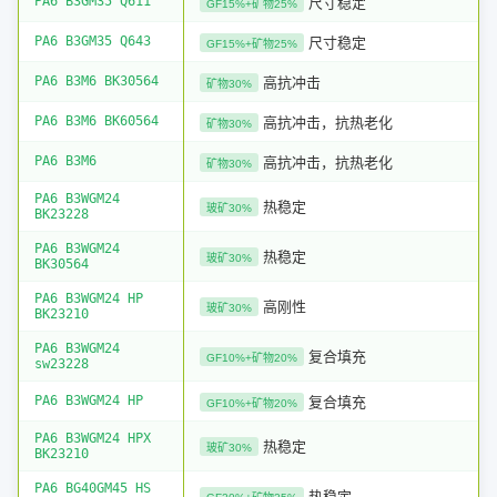
PA6 B3GM35 Q611
尺寸稳定
GF15%+矿物25%
PA6 B3GM35 Q643
尺寸稳定
GF15%+矿物25%
PA6 B3M6 BK30564
高抗冲击
矿物30%
PA6 B3M6 BK60564
高抗冲击，抗热老化
矿物30%
PA6 B3M6
高抗冲击，抗热老化
矿物30%
PA6 B3WGM24
热稳定
玻矿30%
BK23228
PA6 B3WGM24
热稳定
玻矿30%
BK30564
PA6 B3WGM24 HP
高刚性
玻矿30%
BK23210
PA6 B3WGM24
复合填充
GF10%+矿物20%
sw23228
PA6 B3WGM24 HP
复合填充
GF10%+矿物20%
PA6 B3WGM24 HPX
热稳定
玻矿30%
BK23210
PA6 BG40GM45 HS
热稳定