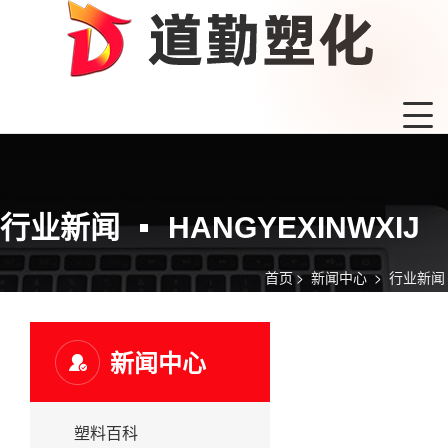
行业新闻
HANGYEXINWXIJ
首页
>
新闻中心
>
行业新闻
新闻中心
塑料百科