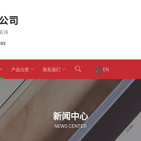
公司
支持
92
产品分类
联系我们
EN
新闻中心
NEWS CENTER