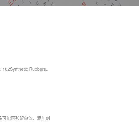
 102Synthetic Rubbers...
产品可能因残留单体、添加剂