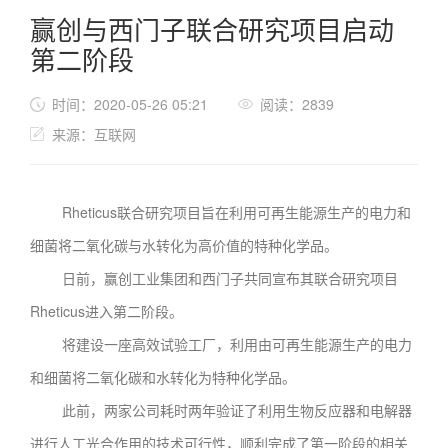
赢创与西门子联合研究项目启动
第二阶段
时间：2020-05-26 05:21
阅读：2839
来源：互联网
Rheticus联合研究项目旨在利用可再生能源生产的电力和
细菌将二氧化碳与水转化为高价值的特种化学品。
日前，赢创工业集团和西门子共同宣布其联合研究项目
Rheticus进入第二阶段。
将建设一座高效试验工厂，利用由可再生能源生产的电力
和细菌将二氧化碳和水转化为特种化学品。
此前，两家公司耗时两年验证了利用生物反应器和电解器
进行人工光合作用的技术可行性，顺利完成了第一阶段的相关