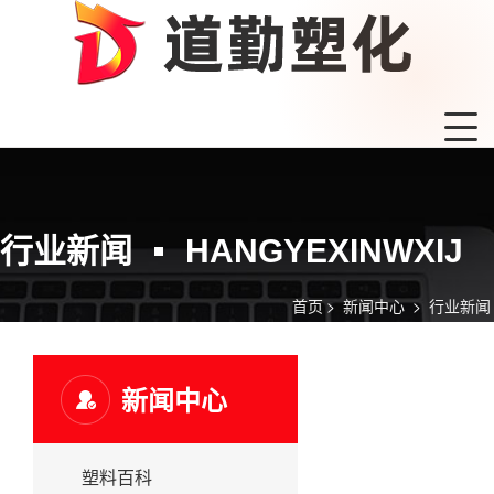
行业新闻
HANGYEXINWXIJ
首页
>
新闻中心
>
行业新闻
新闻中心
塑料百科