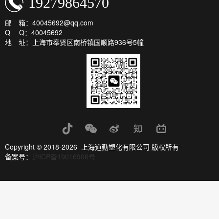
19279864570
邮 箱：40045692@qq.com
Q Q：40045692
地 址：上海市奉贤区南桥镇国顺路936号5幢
Copyright © 2018-2026 上海道勤塑化有限公司 版权所有
备案号：
沪ICP备19016906号