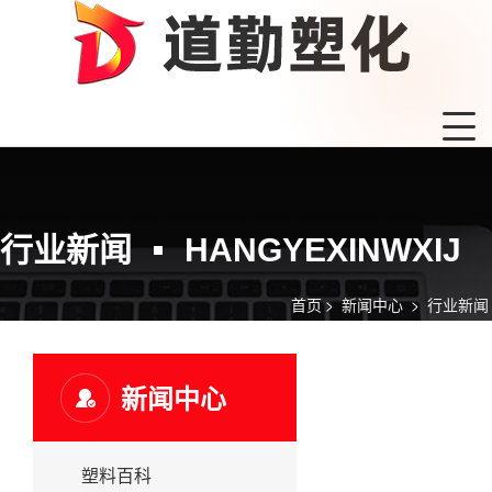
行业新闻
HANGYEXINWXIJ
首页
>
新闻中心
>
行业新闻
新闻中心
塑料百科