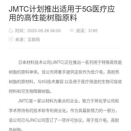
JMTC计划推出适用于5G医疗应
用的高性能树脂原料
时间：2020-05-26 06:00
阅读：3185
来源：互联网
日本材料技术公司(JMTC)正在推出一系列用于特殊高性能
树脂的原料单体。该公司将着手提供这些作为低介电，高耐热
树脂的原材料，与5G技术兼容;以及用于医疗用途的生物可吸收
材料和可生物降解树脂。
JMTC是一家以材料为重点的企业，致力于将化学公司和
学术界持有的技术和专利商业化。作为其最新努力的一部分，
该公司已与JNC公司签订了一项许可协议，用于低介电，高耐
热树脂。