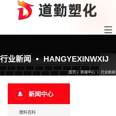
行业新闻
HANGYEXINWXIJ
首页
>
新闻中心
>
行业新闻
新闻中心
塑料百科