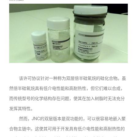
该许可协议针对一种称为双层倍半硅氧烷的硅化合物。虽
然倍半硅氧烷具有低介电性能和高耐热性，但它们难以合成，
而传统型号的化学结构存在问题，使其在加入树脂时无法充分
发挥其特性。
然而，JNC的双层版本是双功能的，可以很容易地嵌入聚
合物主链中。这使其可用于开发具有低介电性能和高耐热性的