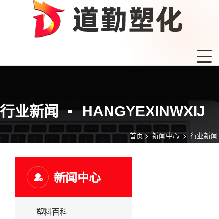
行业新闻
HANGYEXINWXIJ
首页
>
新闻中心
>
行业新闻
新闻中心
塑料百科