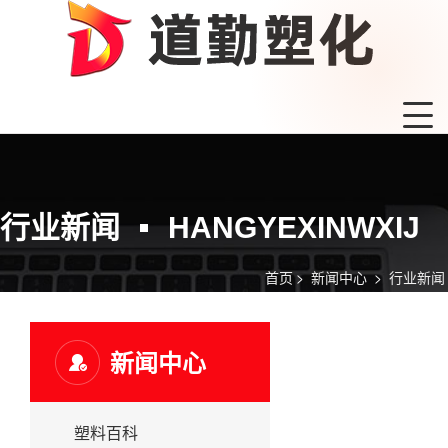
行业新闻
HANGYEXINWXIJ
首页
>
新闻中心
>
行业新闻
新闻中心
塑料百科