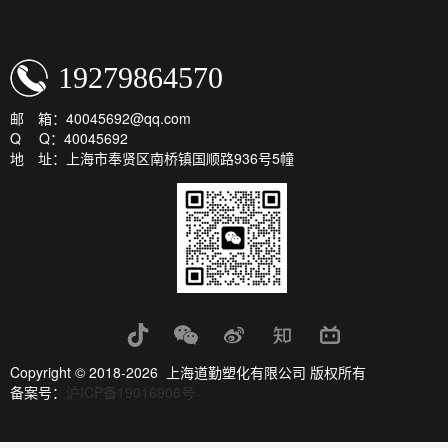
19279864570
邮 箱：40045692@qq.com
Q Q：40045692
地 址：上海市奉贤区南桥镇国顺路936号5幢
Copyright © 2018-2026 上海道勤塑化有限公司 版权所有
备案号：
沪ICP备19016906号