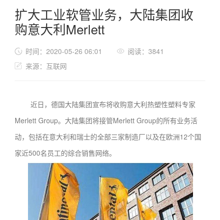
扩大工业软管业务，大陆集团收
购意大利Merlett
时间：2020-05-26 06:01
阅读：3841
来源：互联网
近日，德国大陆集团宣布将收购意大利热塑性塑料专家
Merlett Group。大陆集团将接管Merlett Group的所有业务活
动，包括在意大利和瑞士的全部三家制造厂以及在欧洲12个国
家近500名员工的综合销售网络。