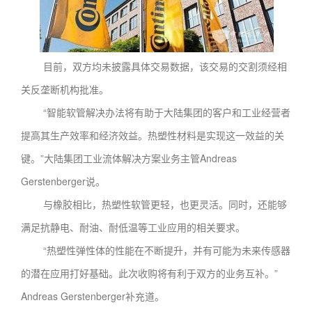
目前，双方均未披露具体交易数据，该交易的交割须经相
关反垄断机构批准。
“智能软管解决办法将有助于大陆集团的客户和工业经营者
提高其生产效率和经济效益。热塑性材料是实现这一效益的关
键。”大陆集团工业流体解决方案业务主管Andreas
Gerstenberger说。
与橡胶相比，热塑性软管更轻，也更灵活。同时，还能够
满足抗静电、耐油、耐低温等工业应用的相关要求。
“热塑性弹性体的性能在不断提升，并有可能为未来传感器
的潜在应用打好基础。此次收购将有利于双方的业务互补。”
Andreas Gerstenberger补充道。