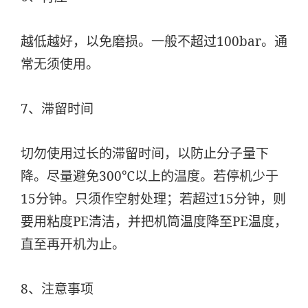
越低越好，以免磨损。一般不超过100bar。通
常无须使用。
7、滞留时间
切勿使用过长的滞留时间，以防止分子量下
降。尽量避免300℃以上的温度。若停机少于
15分钟。只须作空射处理；若超过15分钟，则
要用粘度PE清洁，并把机筒温度降至PE温度，
直至再开机为止。
8、注意事项