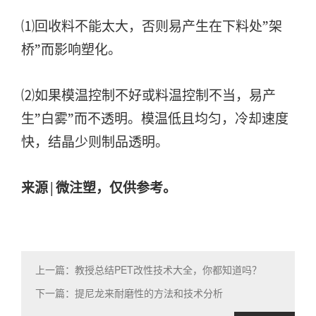
⑴回收料不能太大，否则易产生在下料处”架
桥”而影响塑化。
⑵如果模温控制不好或料温控制不当，易产
生”白雾”而不透明。模温低且均匀，冷却速度
快，结晶少则制品透明。
来源|微注塑，仅供参考。
上一篇：教授总结PET改性技术大全，你都知道吗？
下一篇：提尼龙来耐磨性的方法和技术分析