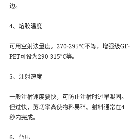
边。
4、熔胶温度
可用空射法量度。270-295℃不等，增强级GF-
PET可设为290-315℃等。
5、注射速度
一般注射速度要快，可防止注射时过早凝固。
但过快，剪切率高使物料易碎。射料通常在4
秒内完成。
6、背压