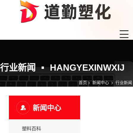
行业新闻
HANGYEXINWXIJ
首页
>
新闻中心
>
行业新闻
新闻中心
塑料百科