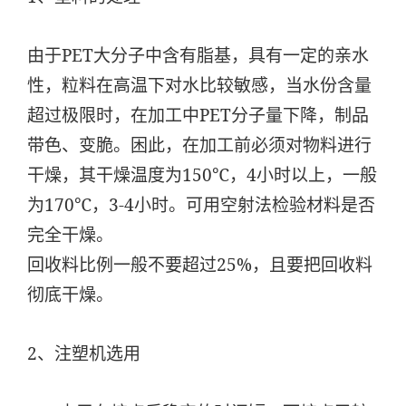
由于PET大分子中含有脂基，具有一定的亲水
性，粒料在高温下对水比较敏感，当水份含量
超过极限时，在加工中PET分子量下降，制品
带色、变脆。困此，在加工前必须对物料进行
干燥，其干燥温度为150℃，4小时以上，一般
为170℃，3-4小时。可用空射法检验材料是否
完全干燥。
回收料比例一般不要超过25%，且要把回收料
彻底干燥。
2、注塑机选用