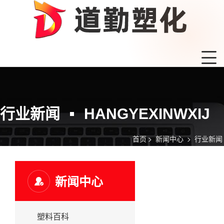
行业新闻
HANGYEXINWXIJ
首页
>
新闻中心
>
行业新闻
新闻中心
塑料百科