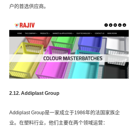
卓越的服务。他们是来自超过55个国家的1500多个客
户的首选供应商。
2.12. Addiplast Group
Addiplast Group是一家成立于1986年的法国家族企
业。在塑料行业，他们主要在两个领域运营：