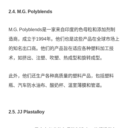
2.4. M.G. Polyblends
M.G. Polyblends是一家来自印度的色母粒和添加剂制
造商，成立于1994年。他们也是这些产品在全球市场上
的知名出口商。他们的产品旨在适应各种塑料加工技
术，如挤出、注塑、吹塑、热成型和旋转成型。
此外，他们还生产各种高质量的塑料产品，包括塑料
瓶、汽车防水油布、酸奶杯、温室薄膜和管道。
2.5. JJ Plastalloy