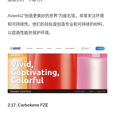
品组合的一小部分。
Avient以“创造更美好的世界”为座右铭，非常关注环境
和可持续性。他们的目标是创造专业和可持续的材料，
以提高性能并保护环境。
2.17. Carbokene FZE