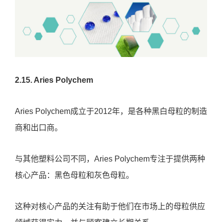
2.15. Aries Polychem
Aries Polychem成立于2012年，是各种黑白母粒的制造
商和出口商。
与其他塑料公司不同，Aries Polychem专注于提供两种
核心产品：黑色母粒和灰色母粒。