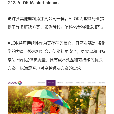
2.13. ALOK Masterbatches
与许多其他塑料添加剂公司一样，ALOK为塑料行业提
供了许多解决方案，如色母粒，塑料化合物和添加剂。
ALOK将可持续性作为其存在的核心，其座右铭是“将化
学的力量与技术相结合，使塑料更安全，更实惠和可持
续”。他们提供高质量、具有成本效益和可持续的解决
方案，以满足客户对卓越解决方案的需求。