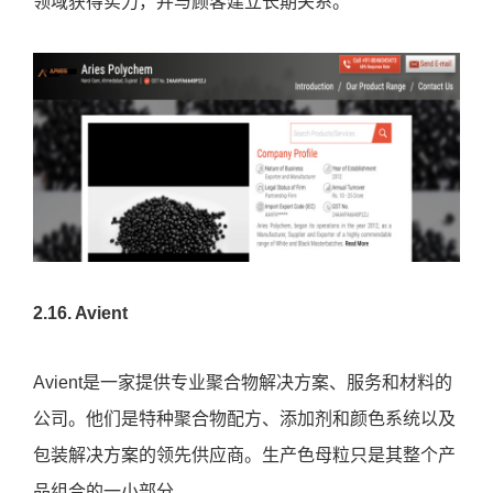
这种对核心产品的关注有助于他们在市场上的母粒供应
领域获得实力，并与顾客建立长期关系。
2.16. Avient
Avient是一家提供专业聚合物解决方案、服务和材料的
公司。他们是特种聚合物配方、添加剂和颜色系统以及
包装解决方案的领先供应商。生产色母粒只是其整个产