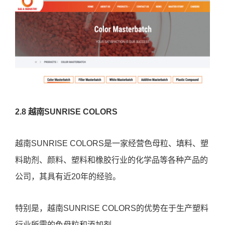
2.8 越南SUNRISE COLORS
越南SUNRISE COLORS是一家经营色母粒、填料、塑
料助剂、颜料、塑料和橡胶行业的化学品等各种产品的
公司，其具有近20年的经验。
特别是，越南SUNRISE COLORS的优势在于生产塑料