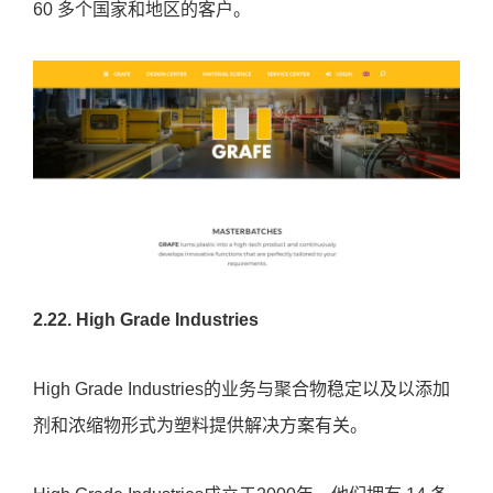
他们致力于让世界更加丰富多彩，他们的产品取悦了
60 多个国家和地区的客户。
2.22. High Grade Industries
High Grade Industries的业务与聚合物稳定以及以添加
剂和浓缩物形式为塑料提供解决方案有关。