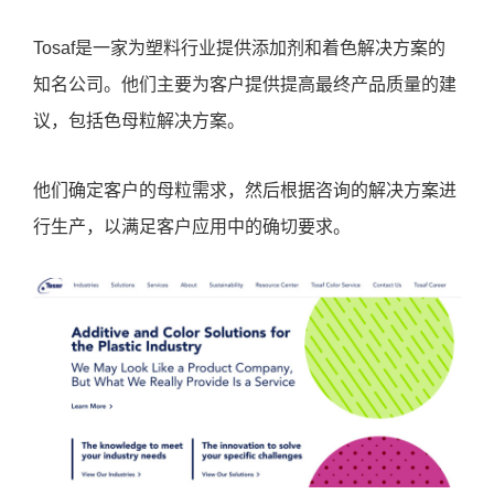
Tosaf是一家为塑料行业提供添加剂和着色解决方案的
知名公司。他们主要为客户提供提高最终产品质量的建
议，包括色母粒解决方案。
他们确定客户的母粒需求，然后根据咨询的解决方案进
行生产，以满足客户应用中的确切要求。