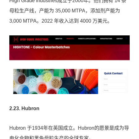
High Grade Industries成立于2000年。他们拥有 14 条
母粒生产线，产能为 35,000 MTPA，添加剂产能为
3,000 MTPA。2022 年收入达到 4000 万美元。
2.23. Hubron
Hubron 于1934年在英国成立。Hubron的愿景是成为导