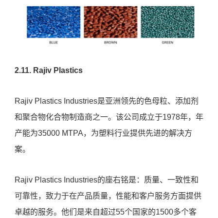
2.11. Rajiv Plastics
Rajiv Plastics Industries是亚洲领先的色母粒、添加剂
和聚合物化合物制造商之一。该公司成立于1978年，年
产能为35000 MTPA，为塑料行业提供先进的解决方
案。
Rajiv Plastics Industries的座右铭是：质量、一致性和
可靠性，致力于在产品质量，性能和客户服务方面提供