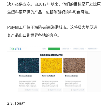
决方案供应商。自2017年以来，他们的目标是开发比原
生塑料更环保的产品，包括碳酸钙填料和色母粒。
Polyfill工厂位于海防-越南海港城市。这将极大地促进
其产品出口到世界各地的客户。
2.3. Tosaf