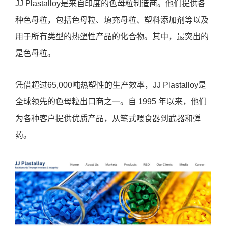
JJ Plastalloy是来自印度的色母粒制造商。他们提供各
种色母粒，包括色母粒、填充母粒、塑料添加剂等以及
用于所有类型的热塑性产品的化合物。其中，最突出的
是色母粒。
凭借超过65,000吨热塑性的生产效率，JJ Plastalloy是
全球领先的色母粒出口商之一。自 1995 年以来，他们
为各种客户提供优质产品，从笔式喂食器到武器和弹
药。