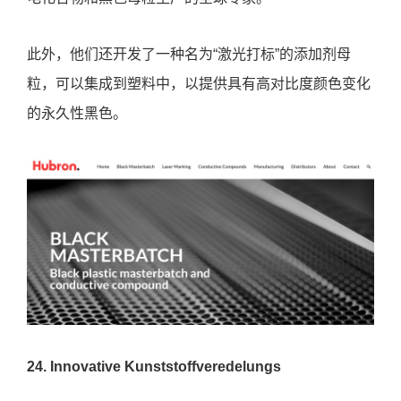
电化合物和黑色母粒生产的全球专家。
此外，他们还开发了一种名为“激光打标”的添加剂母
粒，可以集成到塑料中，以提供具有高对比度颜色变化
的永久性黑色。
24. Innovative Kunststoffveredelungs