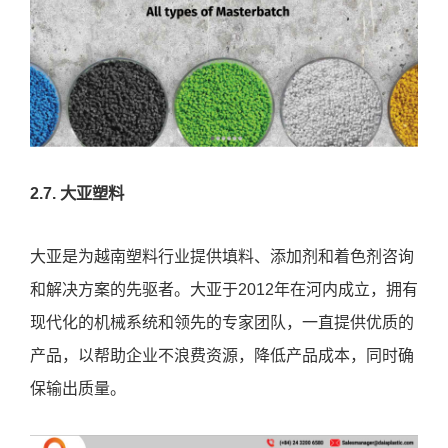
2.7. 大亚塑料
大亚是为越南塑料行业提供填料、添加剂和着色剂咨询
和解决方案的先驱者。大亚于2012年在河内成立，拥有
现代化的机械系统和领先的专家团队，一直提供优质的
产品，以帮助企业不浪费资源，降低产品成本，同时确
保输出质量。