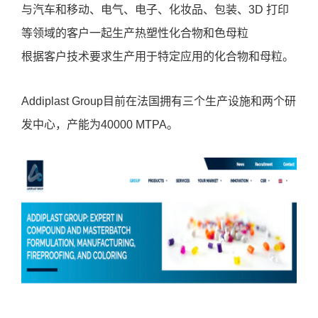
与汽车和移动、电气、电子、化妆品、包装、3D 打印
等领域的客户一起生产热塑性化合物和色母粒
根据客户技术要求生产用于特定应用的化合物和母粒。
Addiplast Group目前在法国拥有三个生产设施和两个研
发中心，产能为40000 MTPA。