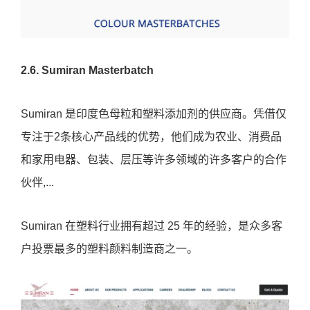
2.6. Sumiran Masterbatch
Sumiran 是印度色母粒和塑料添加剂的供应商。凭借仅
专注于2条核心产品线的优势，他们成为农业、消费品
和家用电器、包装、层压等许多领域的许多客户的合作
伙伴,...
Sumiran 在塑料行业拥有超过 25 年的经验，是众多客
户投票最多的塑料颜料制造商之一。