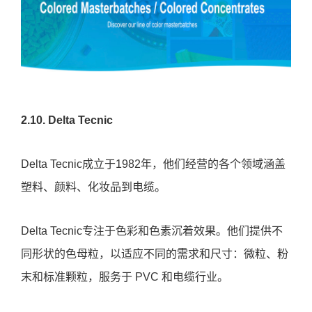
2.10. Delta Tecnic
Delta Tecnic成立于1982年，他们经营的各个领域涵盖
塑料、颜料、化妆品到电缆。
Delta Tecnic专注于色彩和色素沉着效果。他们提供不
同形状的色母粒，以适应不同的需求和尺寸：微粒、粉
末和标准颗粒，服务于 PVC 和电缆行业。