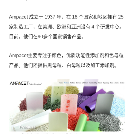
2.9. Ampacet
Ampacet 成立于 1937 年，在 18 个国家和地区拥有 25
家制造工厂，在美洲、欧洲和亚洲设有 4 个研发中心。
目前，他们在90多个国家销售产品。
Ampacet主要专注于颜色，优质功能性添加剂和色母粒
产品。他们还提供黑母粒、白母粒以及加工添加剂。