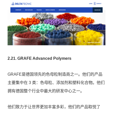
2.21. GRAFE Advanced Polymers
GRAFE是德国领先的色母粒制造商之一。他们的产品
主要集中在 3 类：色母粒、添加剂和塑料化合物。他们
拥有德国整个行业中最大的研发中心之一。