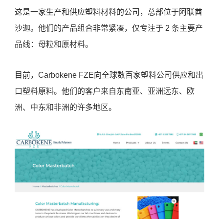
这是一家生产和供应塑料材料的公司，总部位于阿联酋
沙迦。他们的产品组合非常紧凑，仅专注于 2 条主要产
品线：母粒和原材料。
目前，Carbokene FZE向全球数百家塑料公司供应和出
口塑料原料。他们的客户来自东南亚、亚洲远东、欧
洲、中东和非洲的许多地区。