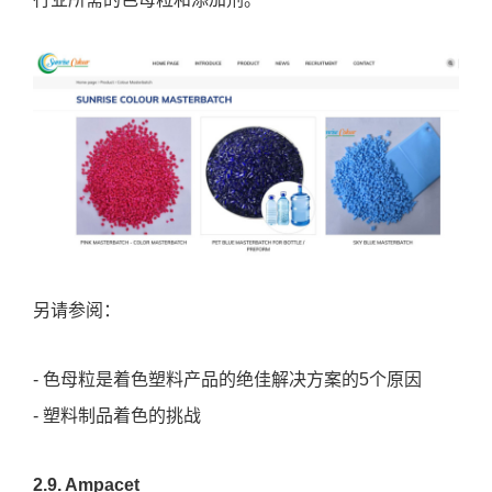
行业所需的色母粒和添加剂。
另请参阅：
- 色母粒是着色塑料产品的绝佳解决方案的5个原因
- 塑料制品着色的挑战