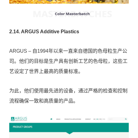
2.14. ARGUS Additive Plastics
ARGUS – 自1994年以来一直来自德国的色母粒生产公
司。他们的目标是生产具有创新工艺的色母粒，这些工
艺设定了世界上最高的质量标准。
为此，他们使用最先进的设备，通过严格的检查和控制
流程确保一致和高质量的产品。