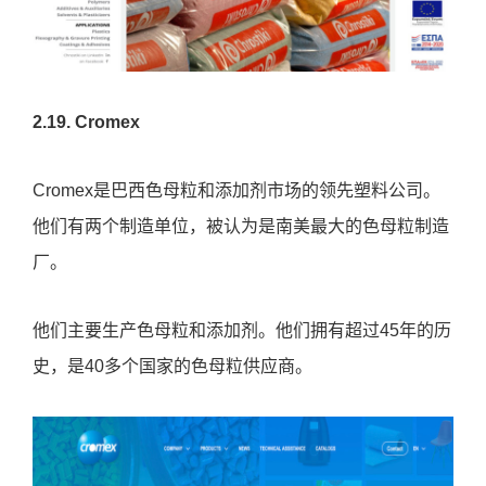
2.19. Cromex
Cromex是巴西色母粒和添加剂市场的领先塑料公司。
他们有两个制造单位，被认为是南美最大的色母粒制造
厂。
他们主要生产色母粒和添加剂。他们拥有超过45年的历
史，是40多个国家的色母粒供应商。