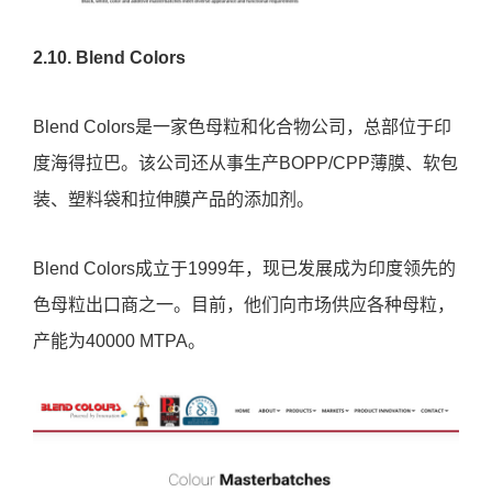
2.10. Blend Colors
Blend Colors是一家色母粒和化合物公司，总部位于印
度海得拉巴。该公司还从事生产BOPP/CPP薄膜、软包
装、塑料袋和拉伸膜产品的添加剂。
Blend Colors成立于1999年，现已发展成为印度领先的
色母粒出口商之一。目前，他们向市场供应各种母粒，
产能为40000 MTPA。