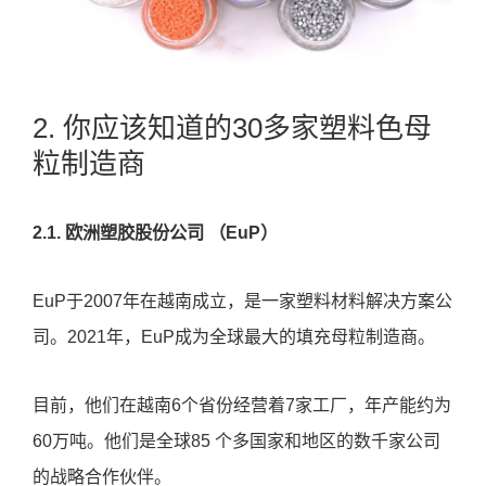
2. 你应该知道的30多家塑料色母
粒制造商
2.1. 欧洲塑胶股份公司 （EuP）
EuP于2007年在越南成立，是一家塑料材料解决方案公
司。2021年，EuP成为全球最大的填充母粒制造商。
目前，他们在越南6个省份经营着7家工厂，年产能约为
60万吨。他们是全球85 个多国家和地区的数千家公司
的战略合作伙伴。