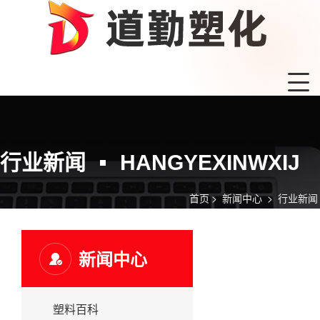
行业新闻
HANGYEXINWXIJ
首页
>
新闻中心
>
行业新闻
新闻中心
塑料百科