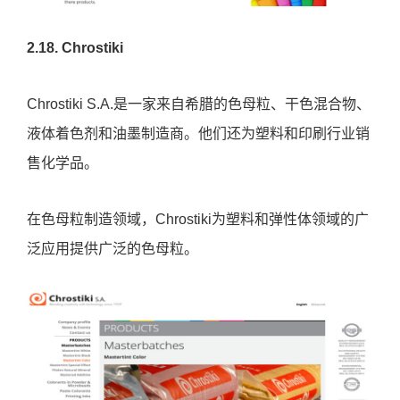
2.18. Chrostiki
Chrostiki S.A.是一家来自希腊的色母粒、干色混合物、
液体着色剂和油墨制造商。他们还为塑料和印刷行业销
售化学品。
在色母粒制造领域，Chrostiki为塑料和弹性体领域的广
泛应用提供广泛的色母粒。