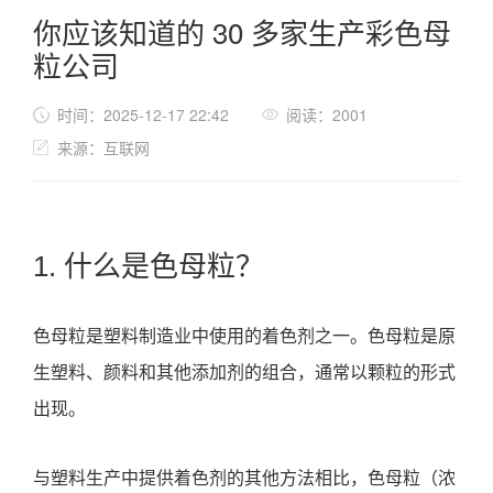
你应该知道的 30 多家生产彩色母
粒公司
时间：2025-12-17 22:42
阅读：2001
来源：互联网
1. 什么是色母粒？
色母粒是塑料制造业中使用的着色剂之一。色母粒是原
生塑料、颜料和其他添加剂的组合，通常以颗粒的形式
出现。
与塑料生产中提供着色剂的其他方法相比，色母粒（浓