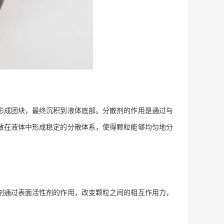
形成团块，最终沉积到液体底部。分散剂的作用是通过与
散在液体中形成稳定的分散体系，使得颗粒能够均匀地分
剂通过表面活性剂的作用，改变颗粒之间的相互作用力，