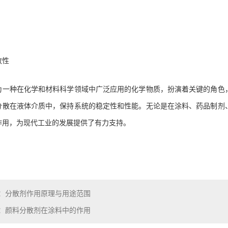
致性
为一种在化学和材料科学领域中广泛应用的化学物质，扮演着关键的角色
分散在液体介质中，保持系统的稳定性和性能。无论是在涂料、药品制剂
作用，为现代工业的发展提供了有力支持。
：分散剂作用原理与用途范围
：颜料分散剂在涂料中的作用