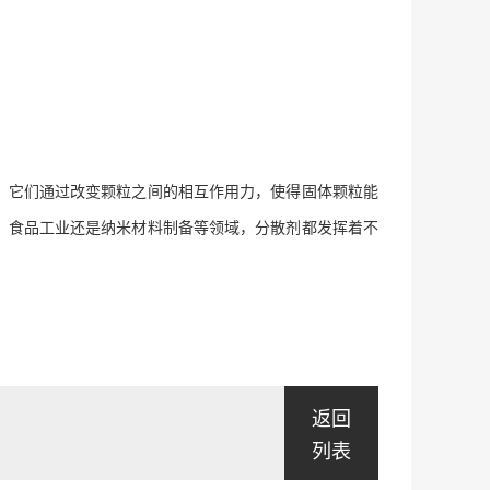
，它们通过改变颗粒之间的相互作用力，使得固体颗粒能
、食品工业还是纳米材料制备等领域，分散剂都发挥着不
返回
列表