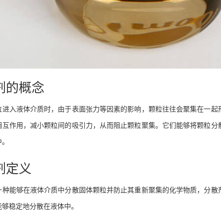
剂的概念
粒进入液体介质时，由于表面张力等因素的影响，颗粒往往会聚集在一起
相互作用，减小颗粒间的吸引力，从而阻止颗粒聚集。它们能够将颗粒分
中。
剂定义
一种能够在液体介质中分散固体颗粒并防止其重新聚集的化学物质，分散
能够稳定地分散在液体中。