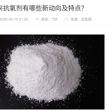
来抗氧剂有哪些新动向及特点？
26-04-10 21:22
阅读：758
来源：互联网