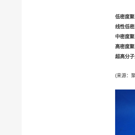
低密度聚
线性低密
中密度聚
高密度聚
超高分子
(来源：