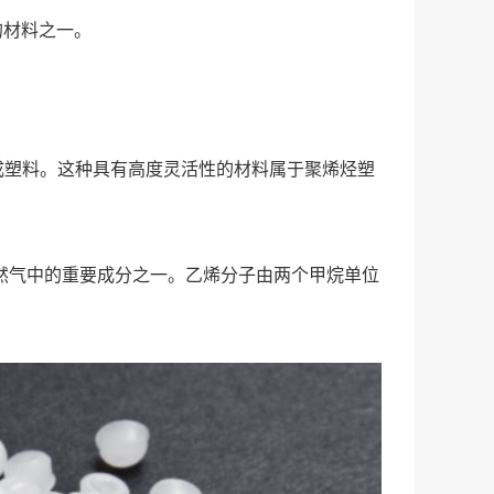
见的材料之一。
成塑料。这种具有高度灵活性的材料属于聚烯烃塑
天然气中的重要成分之一。乙烯分子由两个甲烷单位