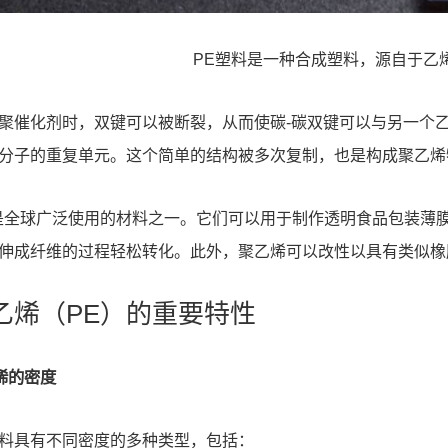
PE塑料是一种合成塑料，源自于乙
聚催化剂时，双键可以被断裂，从而使碳-碳双键可以与另一个
分子的重复单元。这个简单的结构被多次复制，也是构成聚乙烯
是全球广泛使用的材料之一。它们可以用于制作透明食品包装薄
伸成纤维的过程轻松转化。此外，聚乙烯可以改性以具有类似橡
聚乙烯（PE）的重要特性
乙烯的密度
料
具有不同密度的多种类型，包括：