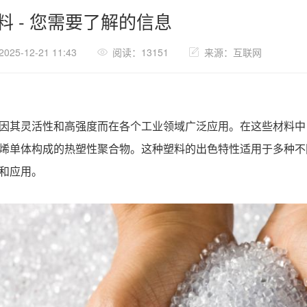
料 - 您需要了解的信息
25-12-21 11:43
阅读：13151
来源：互联网
因其灵活性和高强度而在各个工业领域广泛应用。在这些材料中
烯单体构成的热塑性聚合物。这种塑料的出色特性适用于多种不
和应用。