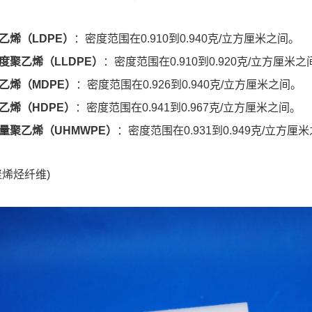
乙烯（LDPE）
：密度范围在0.910到0.940克/立方厘米之间。
度聚乙烯（LLDPE）
：密度范围在0.910到0.920克/立方厘米之
乙烯（MDPE）
：密度范围在0.926到0.940克/立方厘米之间。
乙烯（HDPE）
：密度范围在0.941到0.967克/立方厘米之间。
量聚乙烯（UHMWPE）
：密度范围在0.931到0.949克/立方厘
聚烯烃纤维)