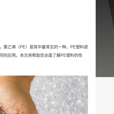
，聚乙烯（PE）是其中最常见的一种。PE塑料是
同的应用。本文将帮助您全面了解PE塑料的性