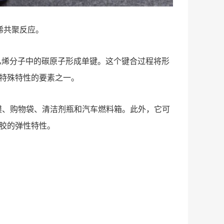
烯共聚反应。
乙烯分子中的碳原子形成单键。这个键合过程将形
特殊特性的要素之一。
膜、购物袋、清洁剂瓶和汽车燃料箱。此外，它可
胶的弹性特性。