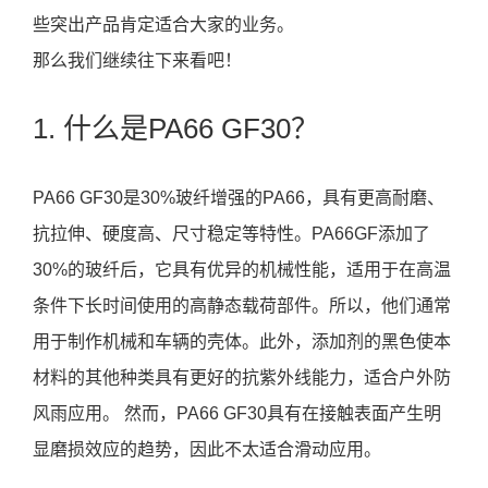
些突出产品肯定适合大家的业务。
那么我们继续往下来看吧！
1. 什么是PA66 GF30？
PA66 GF30是30%玻纤增强的PA66，具有更高耐磨、
抗拉伸、硬度高、尺寸稳定等特性。PA66GF添加了
30%的玻纤后，它具有优异的机械性能，适用于在高温
条件下长时间使用的高静态载荷部件。所以，他们通常
用于制作机械和车辆的壳体。此外，添加剂的黑色使本
材料的其他种类具有更好的抗紫外线能力，适合户外防
风雨应用。 然而，PA66 GF30具有在接触表面产生明
显磨损效应的趋势，因此不太适合滑动应用。