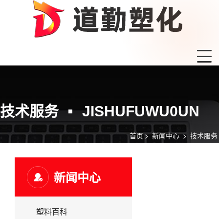
技术服务
JISHUFUWU0UN
首页
>
新闻中心
>
技术服务
新闻中心
塑料百科