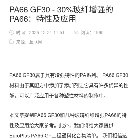
PA66 GF30 - 30%玻纤增强的
PA66：特性及应用
时间：2025-12-21 11:51
阅读：1995
来源：互联网
PA66 GF30属于具有增强特性的PA系列。 PA66 GF30
材料由于其配方中添加了添加剂让它具有许多优异的性
能，可以广泛应用于各种塑性材料的制作中。
本文章提到PA66 GF30和几种玻璃纤维增强PA66的特
性及应用给大家参考。此外，我们将给大家提供
EuroPlas PA66-GF工程塑料化合物清单。 我们相信这