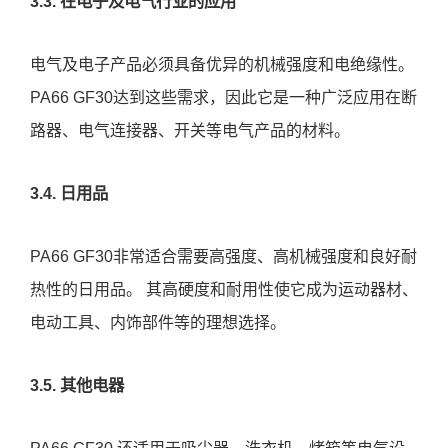
3.3. 在电子及电气行业的应用
电气及电子产品必须具备优异的机械强度和电绝缘性。
PA66 GF30达到这些需求，因此它是一种广泛应用在断
路器、电气连接器、开关等电气产品的材料。
3.4. 日用品
PA66 GF30非常适合需要高强度、高机械强度和良好耐
热性的日用品。 其高硬度和耐用性使它成为运动器材、
电动工具、内饰部件等的理想选择。
3.5. 其他电器