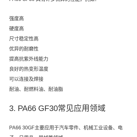
强度高
硬度高
尺寸稳定性高
优异的耐磨性
提高抗紫外线能力
良好的热变形温度
可以连接及焊接
耐油、耐燃料油、耐油脂
3. PA66 GF30常见应用领域
PA66 30GF主要应用于汽车零件、机械工业设备、电