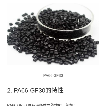
PA66 GF30
2. PA66-GF30的特性
PA66 GF30 具有许多优异的性能，例如：