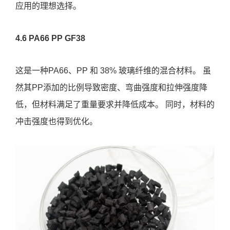
应用的理想选择。
4.6 PA66 PP GF38
这是一种PA66、PP 和 38% 玻璃纤维的混合材料。 虽
然其PP添加的比例导致密度、弯曲强度和拉伸强度降
低，但材料满足了重量要求并降低成本。 同时，材料的
冲击强度也得到优化。