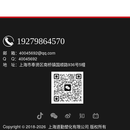
19279864570
邮 箱：40045692@qq.com
Q Q：40045692
地 址：上海市奉贤区南桥镇国顺路936号5幢
Copyright © 2018-2026 上海道勤塑化有限公司 版权所有