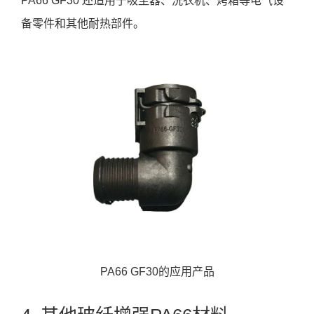
PA66 GF30 还适用于吸尘器、洗衣机、烤箱等电气设
备零件和其他耐热部件。
PA66 GF30的应用产品