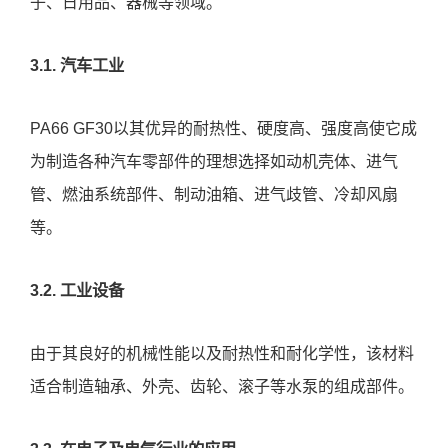
子、日用品、器械等领域。
3.1. 汽车工业
PA66 GF30以其优异的耐热性、硬度高、强度高使它成
为制造各种汽车零部件的理想选择如动机壳体、进气
管、燃油系统部件、制动油箱、进气歧管、冷却风扇
等。
3.2. 工业设备
由于其良好的机械性能以及耐热性和耐化学性，该材料
适合制造轴承、外壳、齿轮、滚子等水泵的组成部件。