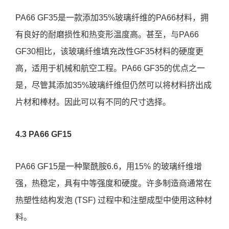
PA66 GF35是一款添加35%玻璃纤维的PA66材料，拥
有良好的耐磨损性和热变形温度高。甚至，与PA66
GF30相比，该玻璃纤维填充改性GF35材料的硬度更
高，适用于机械和航空工程。PA66 GF35的优点之一
是，尽管其添加35%玻璃纤维但仍然可以将材料挤出成
片材和棒材。因此可以有不同的尺寸选择。
4.3 PA66 GF15
PA66 GF15是一种聚酰胺6.6，用15% 的玻璃纤维增
强，热稳定，具有中等强度和硬度。许多制造商通常在
热塑性结构发泡 (TSF) 过程中和注塑成型中使用这种材
料。