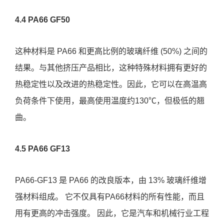
4.4 PA66 GF50
这种材料是 PA66 和更高比例的玻璃纤维 (50%) 之间的
结果。与其他挤压产品相比，这种特殊材料拥有更好的
热稳定性以及改进的热稳定性。因此，它可以在高温高
负荷条件下使用，最高使用温度约130℃，但极低的翘
曲。
4.5 PA66 GF13
PA66-GF13 是 PA66 的改良版本，由 13% 玻璃纤维增
强材料组成。 它不仅具有PA66材料的所有性能，而且
用有更高的冲击强度。 因此，它是汽车和机械行业工程