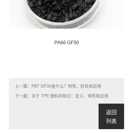
PA66 GF50
上一篇：PBT GF30是什么？特性，好处和应用
下一篇：关于 TPE 塑料的知识：定义、特性和应用
返回
列表