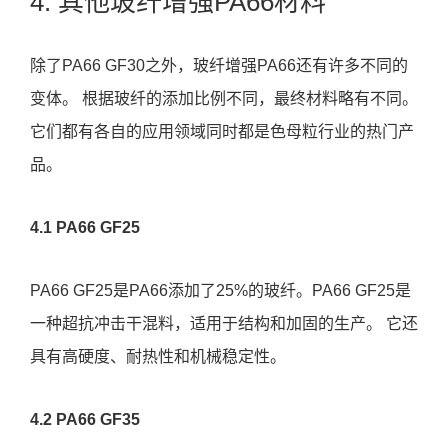
4. 其他玻纤增强PA66材料
除了PA66 GF30之外，玻纤增强PA66还有许多不同的
变体。 根据玻纤的添加比例不同，最终材料略有不同。
它们都有各自的应用领域同时都是色母粒行业的热门产
品。
4.1 PA66 GF25
PA66 GF25是PA66添加了25%的玻纤。PA66 GF25是
一种超抗冲击干混料，适用于结构和加固的生产。 它还
具有高硬度、耐热性和机械稳定性。
4.2 PA66 GF35