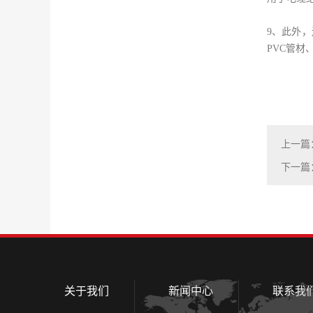
9、此外
PVC管
上一篇
下一篇
关于我们
新闻中心
联系我