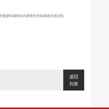
改善塑料熔体的内摩擦生热和熔体的流动性
返回
列表