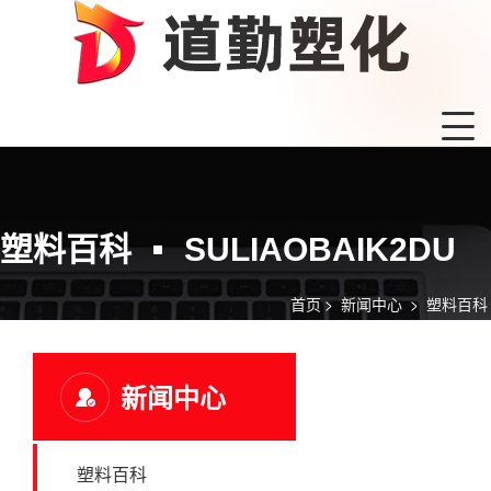
塑料百科
SULIAOBAIK2DU
首页
>
新闻中心
>
塑料百科
新闻中心
塑料百科