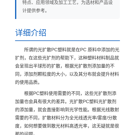
特点、应用领域及加工工艺，为选材和产品设
计提供参考。
详细介绍
所谓的光扩散PC塑料就是在PC 原料中添加的光
扩剂，在这些光扩剂的帮助下，这种塑料材料制品就
会呈现出半球形的扩散，根据光扩散剂添加量的不
同，添加剂颗粒度的大小，以及其分布就会提升材料
的使用品质。
根据PC塑料使用需要的不同，这些光扩散剂添
加量也会具有很大的差异。光扩散PC塑料光扩散剂
的添加量，就会直接影响到光学性能。根据光线散射
需要的不同，扩散材料分为全光线透光率/雾度/分散
度，如何想要做到散光材料高透光率，这无疑就是很
那的问题。