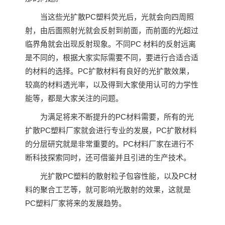
当这些光扩散PC塑料荧光后，光就会向四周照
射，由后面照射光就会反射到前面，而前面的光超过
临界角就会出现反射现象。不同PC 材料的反射远离
是不同的，根据大家实际需要不同，要进行合适合适
的材料的选择。PC扩散材料有良好的光扩散效果，
较高的材料透光率，以及得到大家使用认可的力学性
能等，都是大家关注的问题。
为满足将来不断提升的PC材料需要，所有的光
扩散PC塑料厂家就会进行专业的发展，PC扩散材料
的分层研究就是非常重要的。PC材料厂家在进行不
断科技探索同时，还可借鉴并且引进的生产技术。
光扩散PC塑料的散射粒子包容性能，以及PC材
料的聚合工艺等，就可影响光散射的效果，这就是
PC塑料厂家将来的发展趋势。