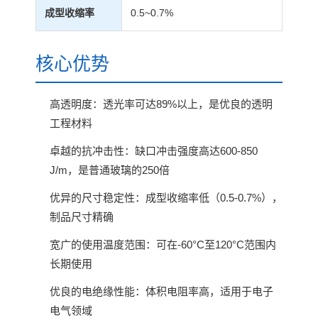
成型收缩率
0.5~0.7%
核心优势
高透明度：透光率可达89%以上，是优良的透明
工程材料
卓越的抗冲击性：缺口冲击强度高达600-850
J/m，是普通玻璃的250倍
优异的尺寸稳定性：成型收缩率低（0.5-0.7%），
制品尺寸精确
宽广的使用温度范围：可在-60°C至120°C范围内
长期使用
优良的电绝缘性能：体积电阻率高，适用于电子
电气领域