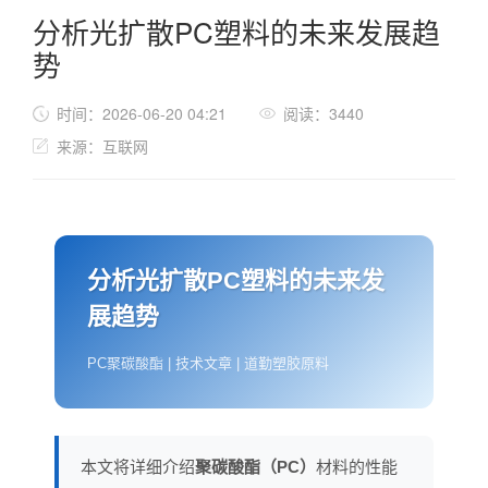
分析光扩散PC塑料的未来发展趋
势
时间：2026-06-20 04:21
阅读：3440
来源：互联网
分析光扩散PC塑料的未来发
展趋势
PC聚碳酸酯 | 技术文章 | 道勤塑胶原料
本文将详细介绍
聚碳酸酯（PC）
材料的性能