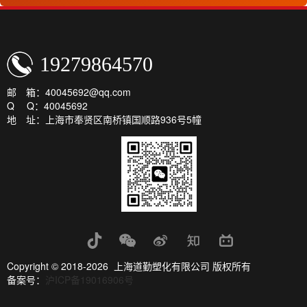
19279864570
邮 箱：40045692@qq.com
Q Q：40045692
地 址：上海市奉贤区南桥镇国顺路936号5幢
Copyright © 2018-2026 上海道勤塑化有限公司 版权所有
备案号：
沪ICP备19016906号