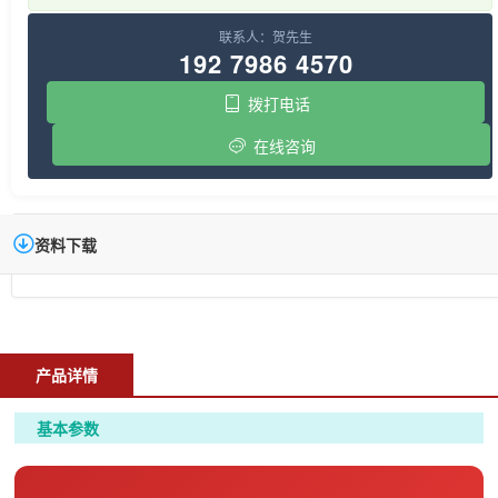
联系人：贺先生
192 7986 4570
拨打电话
在线咨询
资料下载
产品详情
基本参数