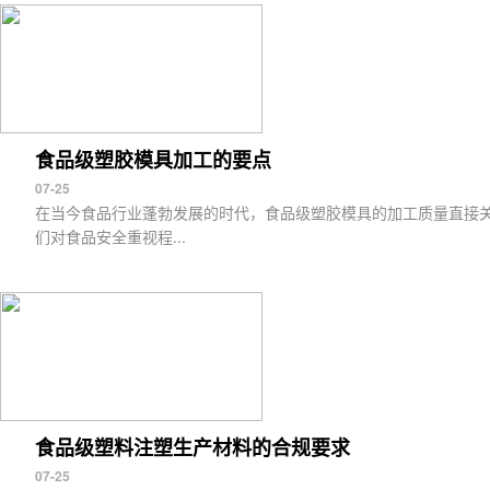
食品级塑胶模具加工的要点
07-25
在当今食品行业蓬勃发展的时代，食品级塑胶模具的加工质量直接
们对食品安全重视程...
食品级塑料注塑生产材料的合规要求
07-25