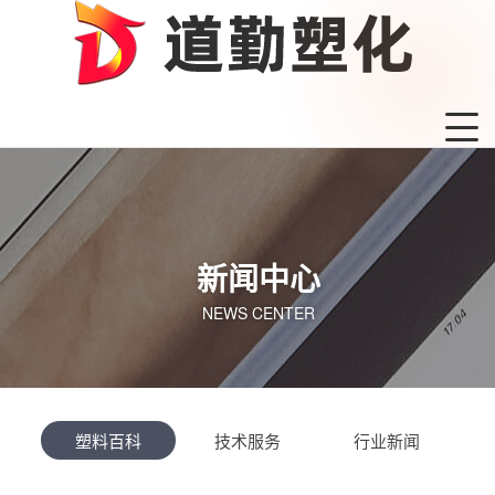
新闻中心
NEWS CENTER
塑料百科
技术服务
行业新闻