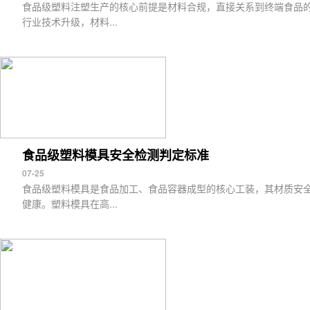
食品级塑料注塑生产的核心前提是材料合规，直接关系到终端食品
行业技术升级，材料...
食品级塑料模具安全检测判定标准
07-25
食品级塑料模具是食品加工、食品容器成型的核心工装，其材质安
健康。塑料模具在高...