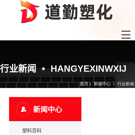
行业新闻
HANGYEXINWXIJ
首页
>
新闻中心
>
行业新闻
新闻中心
塑料百科