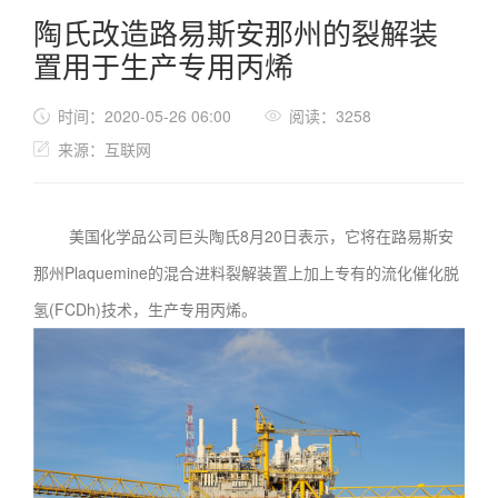
陶氏改造路易斯安那州的裂解装
置用于生产专用丙烯
时间：2020-05-26 06:00
阅读：3258
来源：互联网
美国化学品公司巨头陶氏8月20日表示，它将在路易斯安
那州Plaquemine的混合进料裂解装置上加上专有的流化催化脱
氢(FCDh)技术，生产专用丙烯。