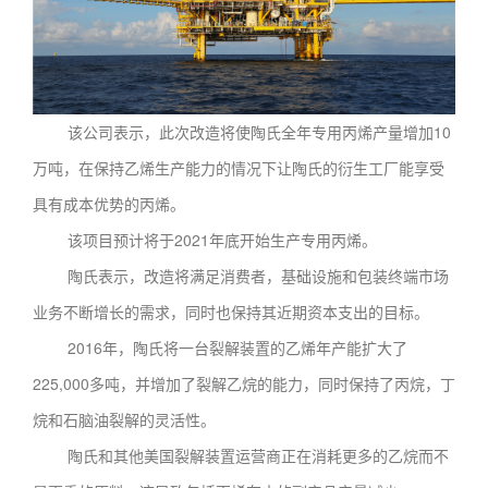
该公司表示，此次改造将使陶氏全年专用丙烯产量增加10
万吨，在保持乙烯生产能力的情况下让陶氏的衍生工厂能享受
具有成本优势的丙烯。
该项目预计将于2021年底开始生产专用丙烯。
陶氏表示，改造将满足消费者，基础设施和包装终端市场
业务不断增长的需求，同时也保持其近期资本支出的目标。
2016年，陶氏将一台裂解装置的乙烯年产能扩大了
225,000多吨，并增加了裂解乙烷的能力，同时保持了丙烷，丁
烷和石脑油裂解的灵活性。
陶氏和其他美国裂解装置运营商正在消耗更多的乙烷而不