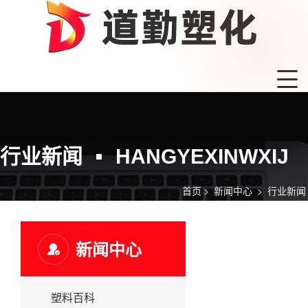
行业新闻
HANGYEXINWXIJ
首页
>
新闻中心
>
行业新闻
新闻中心
塑料百科