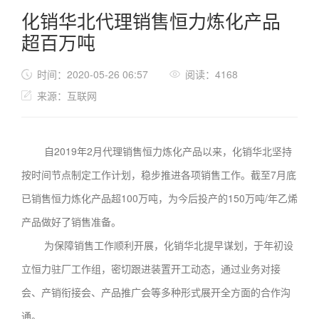
化销华北代理销售恒力炼化产品
超百万吨
时间：2020-05-26 06:57
阅读：4168
来源：互联网
自2019年2月代理销售恒力炼化产品以来，化销华北坚持
按时间节点制定工作计划，稳步推进各项销售工作。截至7月底
已销售恒力炼化产品超100万吨，为今后投产的150万吨/年乙烯
产品做好了销售准备。
为保障销售工作顺利开展，化销华北提早谋划，于年初设
立恒力驻厂工作组，密切跟进装置开工动态，通过业务对接
会、产销衔接会、产品推广会等多种形式展开全方面的合作沟
通。