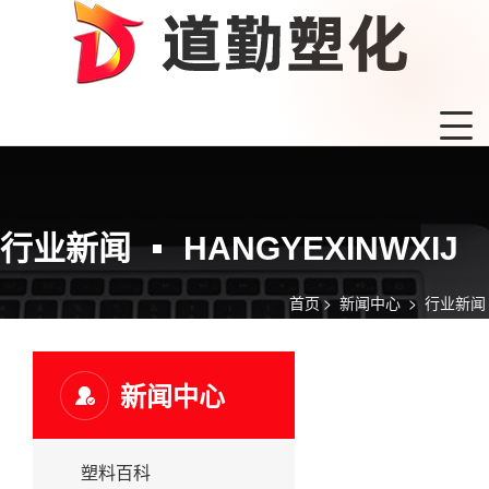
行业新闻
HANGYEXINWXIJ
首页
>
新闻中心
>
行业新闻
新闻中心
塑料百科