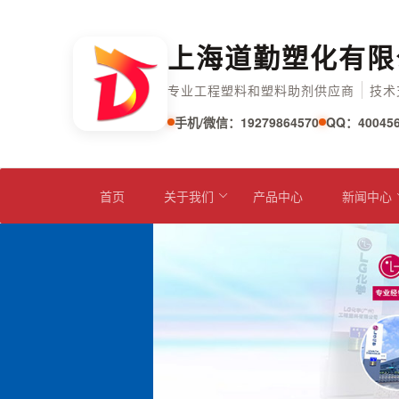
上海道勤塑化有限
专业工程塑料和塑料助剂供应商
技术
手机/微信：19279864570
QQ：400456
首页
关于我们
产品中心
新闻中心