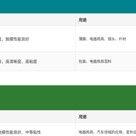
用途
度，脱模性能良好
薄膜、电器用具、镜头、片材
性，高清晰度，高粘度
包装、电器用具混料
用途
脱模性能良好、中等粘性
电器用具、汽车领域的应用、室外