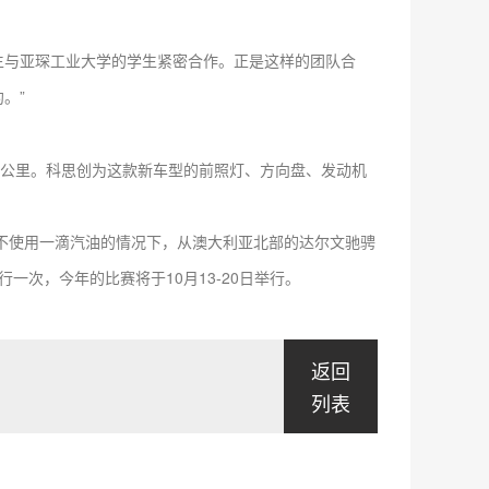
生与亚琛工业大学的学生紧密合作。正是这样的团队合
。”
0公里。科思创为这款新车型的前照灯、方向盘、发动机
使用一滴汽油的情况下，从澳大利亚北部的达尔文驰骋
一次，今年的比赛将于10月13-20日举行。
返回
列表