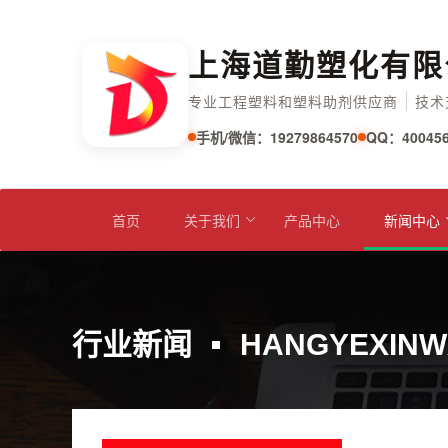
上海道勤塑化有限
专业工程塑料和塑料助剂供应商
技术
手机/微信：19279864570
QQ：400456
首页
关于我们
产品中心
新闻中心
行业新闻
HANGYEXINW