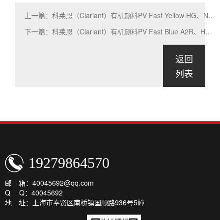
上一篇：科莱恩（Clariant）有机颜料PV Fast Yellow HG、Novoperm Yellow HR应用介绍
下一篇：科莱恩（Clariant）有机颜料PV Fast Blue A2R、Hostaperm Blue A2R应用介绍
返回
列表
19279864570
邮 箱：40045692@qq.com
Q Q：40045692
地 址：上海市奉贤区南桥镇国顺路936号5幢