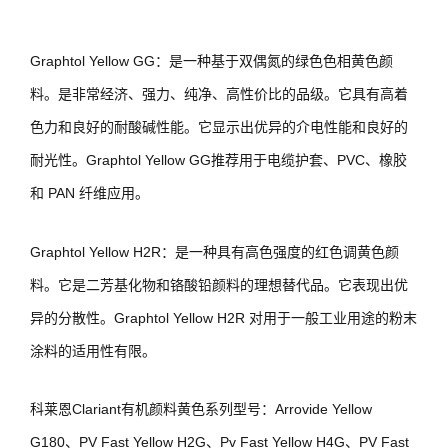
Graphtol Yellow GG：是一种基于双偶氮的绿色色相黄色颜
料。是非常经济、强力、纯净、高性价比的品级。它具有高着
色力和良好的耐酸碱性能。它显示出优异的介电性能和良好的
耐光性。Graphtol Yellow GG推荐用于电缆护套、PVC、橡胶
和 PAN 纤维应用。
Graphtol Yellow H2R：是一种具有高色强度的红色调黄色颜
料。它是二芳基化物和铬酸铅颜料的理想替代品。它表现出优
异的分散性。Graphtol Yellow H2R 对用于一般工业用途的粉末
涂料的适用性有限。
科莱恩Clariant有机颜料黄色系列型号：Arrovide Yellow
G180、PV Fast Yellow H2G、Pv Fast Yellow H4G、PV Fast