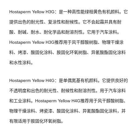
Hostaperm Yellow H3G：是一种高性能绿相黄色有机颜料。它
提供出色的耐光性、复涂性和耐候性。它不会起霜并具有耐
酸、耐碱、耐水、耐化学品和耐溶剂性。它用于汽车涂料。
Hostaperm Yellow H3G推荐用于风干醇酸树脂、物理干燥涂
料、烤漆、酸固化涂料、胺固化环氧树脂、异氰酸酯固化涂料
和水性涂料。
Hostaperm Yellow H4G：是单偶氮基有机颜料。它提供良好的
不透明度和出色的耐光性、耐候性和耐溶剂性。用于汽车涂料
和工业涂料。Hostaperm Yellow H4G推荐用于风干醇酸树脂、
物理干燥涂料、烤瓷漆、酸固化涂料、异氰酸酯固化涂料，并
有限适用于胺固化环氧树脂。