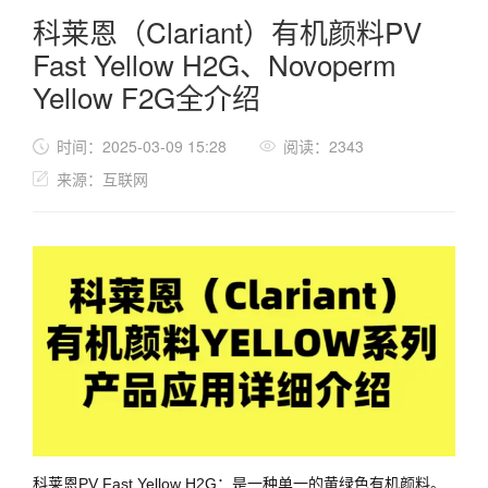
科莱恩（Clariant）有机颜料PV
Fast Yellow H2G、Novoperm
Yellow F2G全介绍
时间：2025-03-09 15:28
阅读：2343
来源：互联网
科莱恩PV Fast Yellow H2G：是一种单一的黄绿色有机颜料。