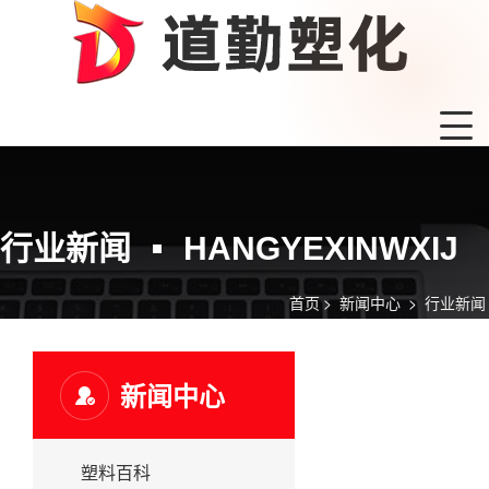
行业新闻
HANGYEXINWXIJ
首页
>
新闻中心
>
行业新闻
新闻中心
塑料百科