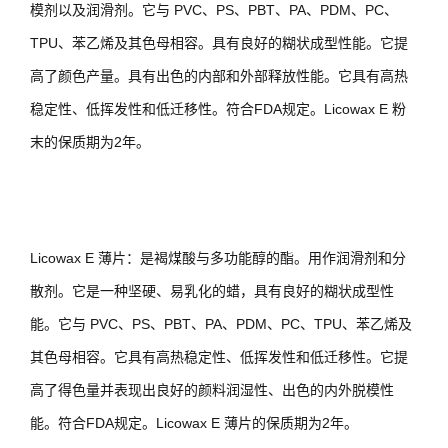
模剂以及润滑剂。它与 PVC、PS、PBT、PA、PDM、PC、
TPU、苯乙烯及其色母相容。具有良好的糊状成型性能。它提
高了颜色产量。具有出色的内部和外部释放性能。它具有高热
稳定性、低挥发性和低迁移性。符合FDA规定。Licowax E 粉
末的保质期为2年。
Licowax E 薄片：是褐煤酸与多功能醇的酯。用作润滑剂和分
散剂。它是一种坚硬、易乳化的蜡，具有良好的糊状成型性
能。它与 PVC、PS、PBT、PA、PDM、PC、TPU、苯乙烯及
其色母相容。它具有高热稳定性、低挥发性和低迁移性。它提
高了得色量并表现出良好的颜料润湿性、出色的内外脱模性
能。符合FDA规定。Licowax E 薄片的保质期为2年。