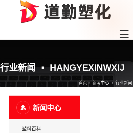
行业新闻
HANGYEXINWXIJ
首页
>
新闻中心
>
行业新闻
新闻中心
塑料百科