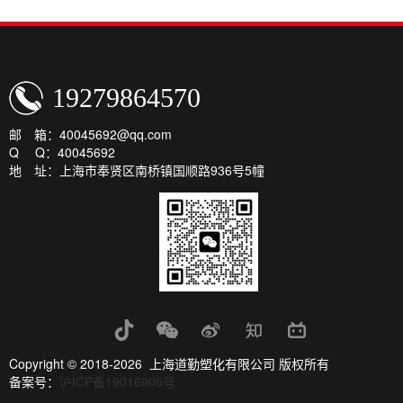
19279864570
邮 箱：40045692@qq.com
Q Q：40045692
地 址：上海市奉贤区南桥镇国顺路936号5幢
Copyright © 2018-2026 上海道勤塑化有限公司 版权所有
备案号：
沪ICP备19016906号