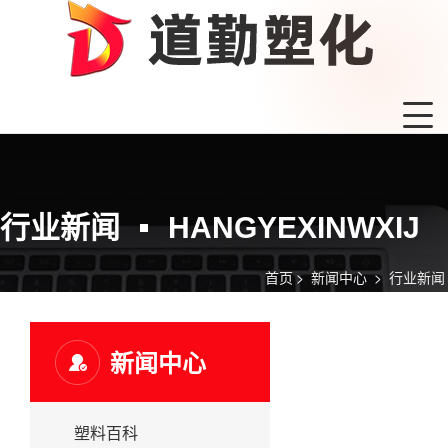
行业新闻
HANGYEXINWXIJ
首页
>
新闻中心
>
行业新闻
新闻中心
塑料百科