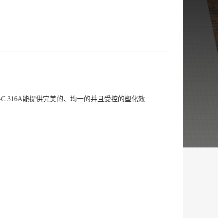
C 316A能提供完美的、均一的并且受控的塑化效