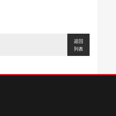
返回
列表