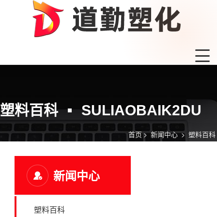
塑料百科
SULIAOBAIK2DU
首页
>
新闻中心
>
塑料百科
新闻中心
塑料百科