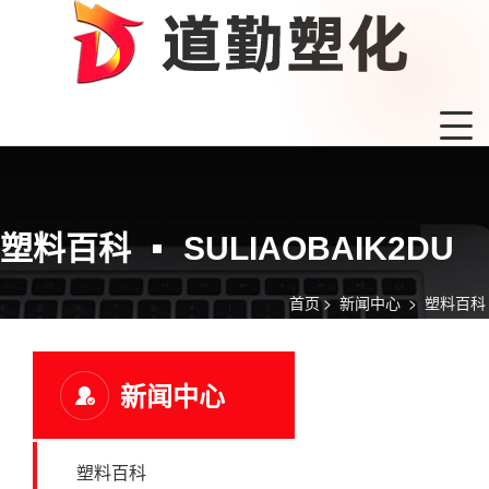
塑料百科
SULIAOBAIK2DU
首页
>
新闻中心
>
塑料百科
新闻中心
塑料百科