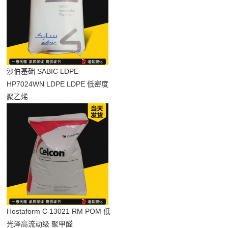
沙伯基础 SABIC LDPE
HP7024WN LDPE LDPE 低密度
聚乙烯
Hostaform C 13021 RM POM 低
光泽高流动级 聚甲醛