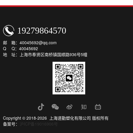
19279864570
邮 箱：40045692@qq.com
Q Q：40045692
地 址：上海市奉贤区南桥镇国顺路936号5幢
Copyright © 2018-2026 上海道勤塑化有限公司 版权所有
备案号：
沪ICP备19016906号