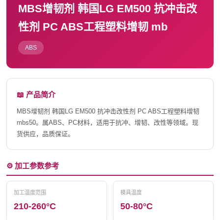
MBS增韧剂 韩国LG EM500 抗冲击改
性剂 PC ABS工程塑料增韧 mb
ABS
📖 产品简介
MBS增韧剂 韩国LG EM500 抗冲击改性剂 PC ABS工程塑料增韧
mbs50。属ABS、PC材料，适用于抗冲、增韧、改性等领域。现
货供应，品质保证。
⚙️ 加工参数参考
加工温度范围
模具温度
210-260°C
50-80°C