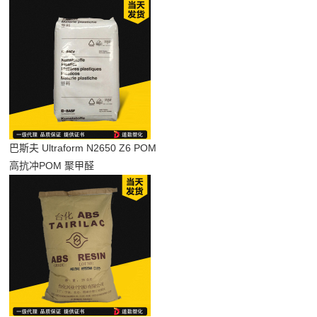
巴斯夫 Ultraform N2650 Z6 POM
高抗冲POM 聚甲醛