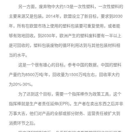
另一方面，废弃物中大约1/3是一次性塑料，一次性塑料的
主要来源又是包装。2014年，欧盟设立了新目标，要求到2030
年，所有在欧盟市场上使用的塑料包装要可重复使用，或者能
够有效地回收。到2030年，欧洲产生的塑料废料要有一半以上
是可回收的，塑料包装废物的循环利用达到与其他包装材料相
当的水平。
这是一个很有雄心的目标。参考中国的数据，中国的塑料
产量约为8500万吨/年，回收量为1500万吨左右，回收率大约
为20%-30%。
为了达到这个目标，需要一个指挥棒作为政策工具，这个
指挥棒就是生产者责任延伸(EPR)。生产者在卖出东西之后并非
万事大吉，他们对产品的全部或部分财务、运营责任被扩大到
消费环节之后。