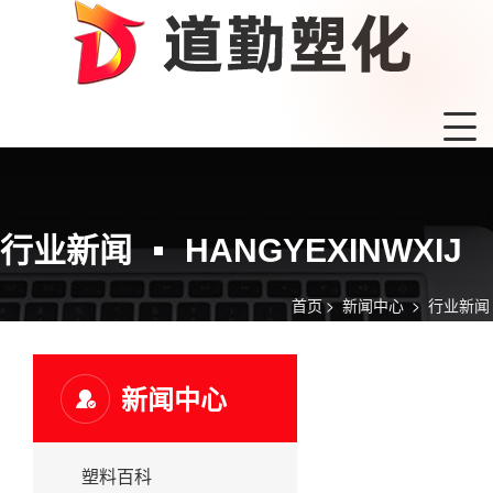
行业新闻
HANGYEXINWXIJ
首页
>
新闻中心
>
行业新闻
新闻中心
塑料百科