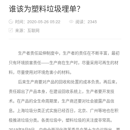
谁该为塑料垃圾埋单？
时间：2020-05-26 05:22
阅读：2345
来源：互联网
生产者责任延伸制度中，生产者的责任在不断丰富，最初
只有环境损害责任——生产商在生产时，尽量采用可再生的材
料，尽量使用对环境危害小的材料。
后来生产商要对产品的回收和处置的成本负责。再后来，
责任超出了产品本身，在建设回收系统上，生产者要开发技
术。在产品的全生命周期里，生产商还要对社会披露产品信
息。上海垃圾分类正式实施已经百日，北京、广州等地也在积
极推进垃圾分类。各类垃圾中，塑料垃圾的关注度非常高。
2019年9月9日，中央全面深化改革委员会第十次会议指出，要